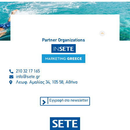
Partner Organizations
210 32 17 165
info@sete.gr
Λεωφ. Αμαλίας 34, 105 58, Αθήνα
Εγγραφή στο newsletter