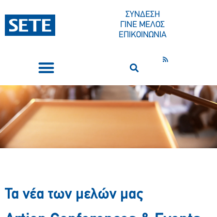
ΣΥΝΔΕΣΗ
ΓΙΝΕ ΜΕΛΟΣ
ΕΠΙΚΟΙΝΩΝΙΑ
ΣΥΝΕΔΡΙΑ-ΕΚΔΗΛΩΣΕΙΣ
ΠΟΙΟΙ ΕΙΜΑΣΤΕ
ΚΕΝΤΡΟ ΤΥΠΟΥ
Τα νέα των μελών μας