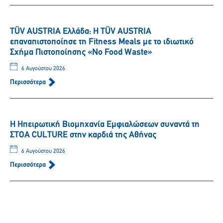
TÜV AUSTRIA Ελλάδα: Η TÜV AUSTRIA
επαναπιστοποίησε τη Fitness Meals με το ιδιωτικό
Σχήμα Πιστοποίησης «No Food Waste»
6 Αυγούστου 2026
Περισσότερα
Η Ηπειρωτική Βιομηχανία Εμφιαλώσεων συναντά τη
ΣΤΟΑ CULTURE στην καρδιά της Αθήνας
6 Αυγούστου 2026
Περισσότερα