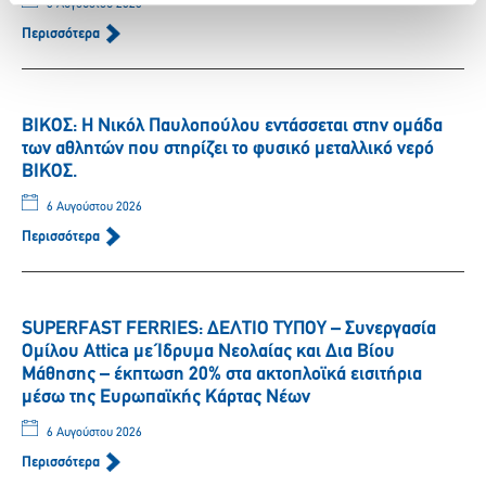
6 Αυγούστου 2026
Περισσότερα
ΒΙΚΟΣ: Η Νικόλ Παυλοπούλου εντάσσεται στην ομάδα
των αθλητών που στηρίζει το φυσικό μεταλλικό νερό
ΒΙΚΟΣ.
6 Αυγούστου 2026
Περισσότερα
SUPERFAST FERRIES: ΔΕΛΤΙΟ ΤΥΠΟΥ – Συνεργασία
Ομίλου Attica με Ίδρυμα Νεολαίας και Δια Βίου
Μάθησης – έκπτωση 20% στα ακτοπλοϊκά εισιτήρια
μέσω της Ευρωπαϊκής Κάρτας Νέων
6 Αυγούστου 2026
Περισσότερα