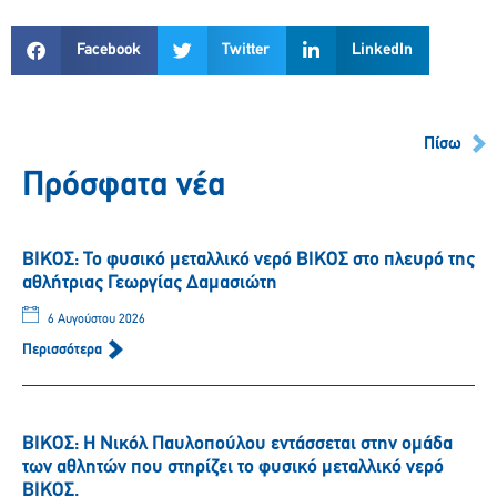
Facebook
Twitter
LinkedIn
Πίσω
Πρόσφατα νέα
ΒΙΚΟΣ: Το φυσικό μεταλλικό νερό ΒΙΚΟΣ στο πλευρό της
αθλήτριας Γεωργίας Δαμασιώτη
6 Αυγούστου 2026
Περισσότερα
ΒΙΚΟΣ: Η Νικόλ Παυλοπούλου εντάσσεται στην ομάδα
των αθλητών που στηρίζει το φυσικό μεταλλικό νερό
ΒΙΚΟΣ.