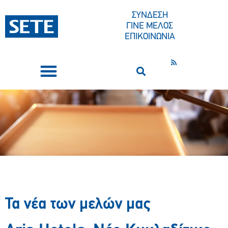
ΣΥΝΔΕΣΗ
ΓΙΝΕ ΜΕΛΟΣ
ΕΠΙΚΟΙΝΩΝΙΑ
ΣΥΝΕΔΡΙΑ-ΕΚΔΗΛΩΣΕΙΣ
ΠΟΙΟΙ ΕΙΜΑΣΤΕ
ΚΕΝΤΡΟ ΤΥΠΟΥ
Τα νέα των μελών μας