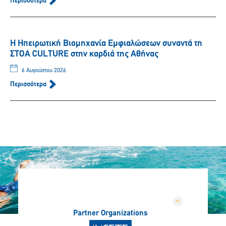
Περισσότερα
Η Ηπειρωτική Βιομηχανία Εμφιαλώσεων συναντά τη
ΣΤΟΑ CULTURE στην καρδιά της Αθήνας
6 Αυγούστου 2026
Περισσότερα
Partner Organizations