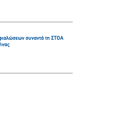
φιαλώσεων συναντά τη ΣΤΟΑ
ήνας