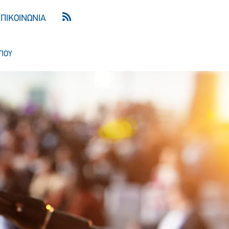
ΕΠΙΚΟΙΝΩΝΙΑ
ΠΟΥ