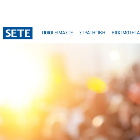
ΠΟΙΟΙ ΕΙΜΑΣΤΕ
ΣΤΡΑΤΗΓΙΚΗ
ΒΙΩΣΙΜΟΤΗΤΑ