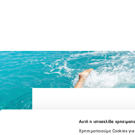
Αυτή η ιστοσελίδα χρησιμοπο
Χρησιμοποιούμε Cookies για