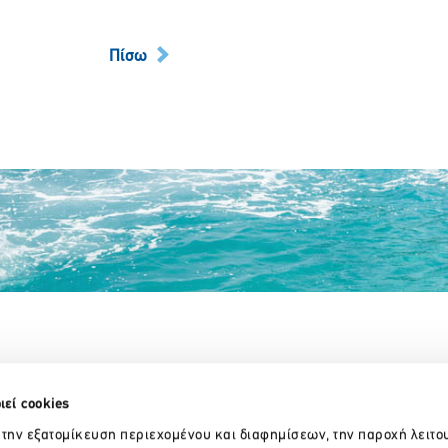
Πίσω
Partner Organizations
ιεί cookies
 την εξατομίκευση περιεχομένου και διαφημίσεων, την παροχή λειτο