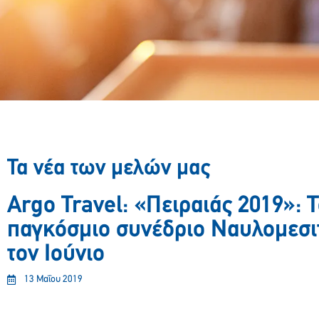
Τα νέα των μελών μας
Argo Travel: «Πειραιάς 2019»: Τ
παγκόσμιο συνέδριο Ναυλομεσι
τον Ιούνιο
13 Μαΐου 2019