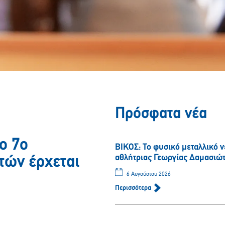
Πρόσφατα νέα
ο 7ο
ΒΙΚΟΣ: Το φυσικό μεταλλικό 
αθλήτριας Γεωργίας Δαμασιώ
τών έρχεται
6 Αυγούστου 2026
Περισσότερα