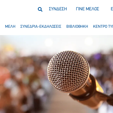
ΣΥΝΔΕΣΗ
ΓΙΝΕ ΜΕΛΟΣ
ΜΕΛΗ
ΣΥΝΕΔΡΙΑ-ΕΚΔΗΛΩΣΕΙΣ
ΒΙΒΛΙΟΘΗΚΗ
ΚΕΝΤΡΟ ΤΥ