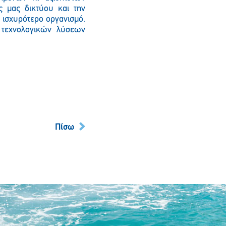
ς μας δικτύου και την
 ισχυρότερο οργανισμό.
 τεχνολογικών λύσεων
Πίσω