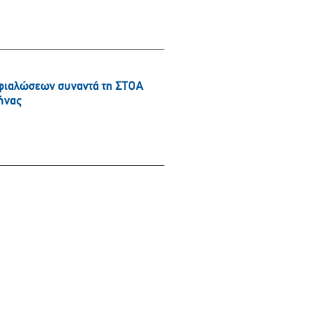
φιαλώσεων συναντά τη ΣΤΟΑ
ήνας