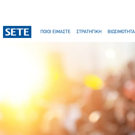
ΠΟΙΟΙ ΕΙΜΑΣΤΕ
ΣΤΡΑΤΗΓΙΚΗ
ΒΙΩΣΙΜΟΤΗΤΑ