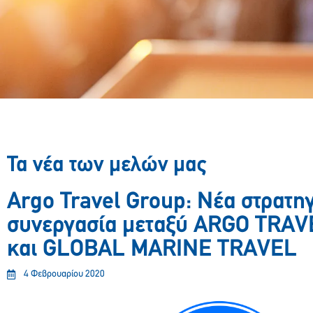
Τα νέα των μελών μας
Argo Travel Group: Νέα στρατη
συνεργασία μεταξύ ARGO TRA
και GLOBAL MARINE TRAVEL
4 Φεβρουαρίου 2020