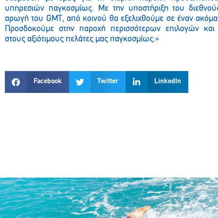
υπηρεσιών παγκοσμίως. Με την υποστήριξη του διεθνού
αρωγή του GMT, από κοινού θα εξελιχθούμε σε έναν ακόμα
Προσδοκούμε στην παροχή περισσότερων επιλογών και
στους αξιότιμους πελάτες μας παγκοσμίως.»
Facebook
Twitter
LinkedIn