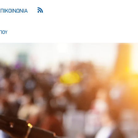
ΕΠΙΚΟΙΝΩΝΙΑ
ΠΟΥ