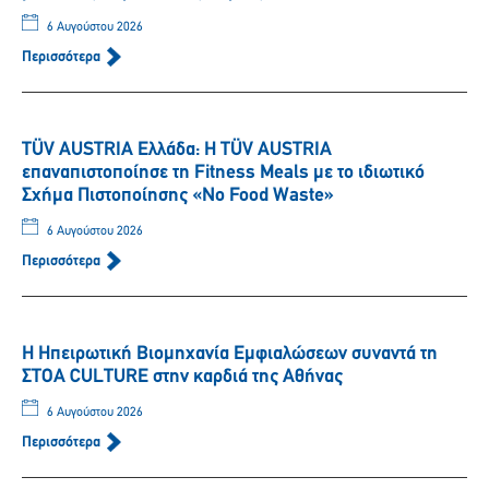
6 Αυγούστου 2026
Περισσότερα
TÜV AUSTRIA Ελλάδα: Η TÜV AUSTRIA
επαναπιστοποίησε τη Fitness Meals με το ιδιωτικό
Σχήμα Πιστοποίησης «No Food Waste»
6 Αυγούστου 2026
Περισσότερα
Η Ηπειρωτική Βιομηχανία Εμφιαλώσεων συναντά τη
ΣΤΟΑ CULTURE στην καρδιά της Αθήνας
6 Αυγούστου 2026
Περισσότερα