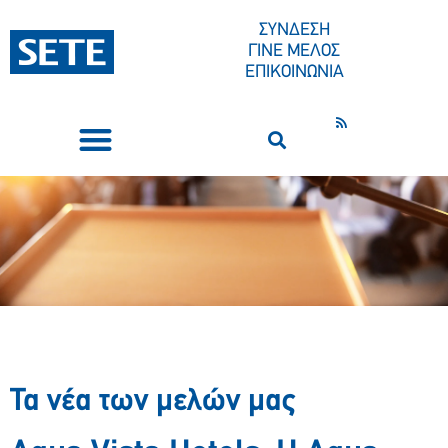
ΣΥΝΔΕΣΗ
ΓΙΝΕ ΜΕΛΟΣ
ΕΠΙΚΟΙΝΩΝΙΑ
ΣΥΝΕΔΡΙΑ-ΕΚΔΗΛΩΣΕΙΣ
ΠΟΙΟΙ ΕΙΜΑΣΤΕ
ΚΕΝΤΡΟ ΤΥΠΟΥ
Τα νέα των μελών μας