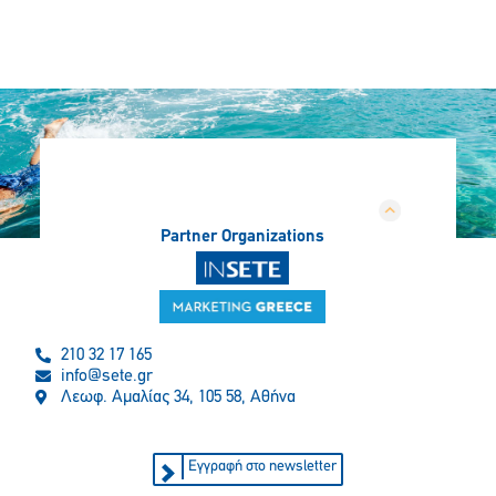
Partner Organizations
210 32 17 165
info@sete.gr
Λεωφ. Αμαλίας 34, 105 58, Αθήνα
Εγγραφή στο newsletter