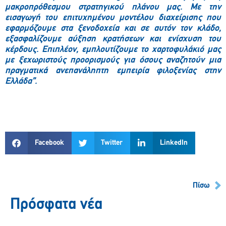
μακροπρόθεσμου στρατηγικού πλάνου μας. Με την
εισαγωγή του επιτυχημένου μοντέλου διαχείρισης που
εφαρμόζουμε στα ξενοδοχεία και σε αυτόν τον κλάδο,
εξασφαλίζουμε αύξηση κρατήσεων και ενίσχυση του
κέρδους. Επιπλέον, εμπλουτίζουμε το χαρτοφυλάκιό μας
με ξεχωριστούς προορισμούς για όσους αναζητούν μια
πραγματικά ανεπανάληπτη εμπειρία φιλοξενίας στην
Ελλάδα”.
Facebook
Twitter
LinkedIn
Πίσω
Πρόσφατα νέα