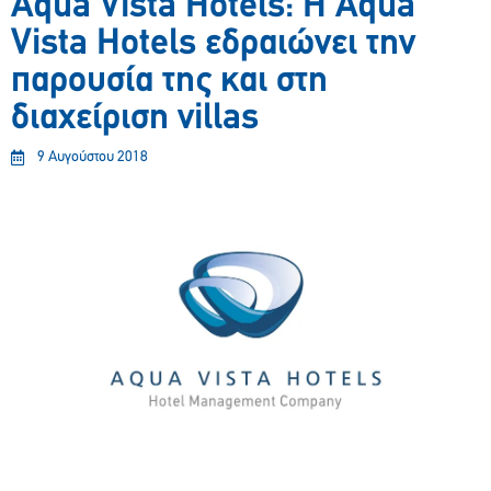
Aqua Vista Hotels: Η Aqua
Vista Hotels εδραιώνει την
παρουσία της και στη
διαχείριση villas
9 Αυγούστου 2018