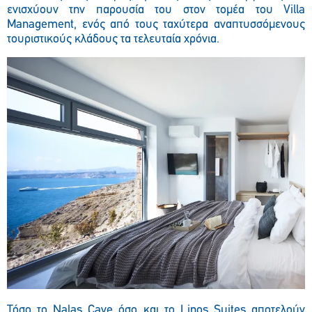
ενισχύουν την παρουσία του στον τομέα του Villa
Management, ενός από τους ταχύτερα αναπτυσσόμενους
τουριστικούς κλάδους τα τελευταία χρόνια.
Τόσο το Nalas Cave όσο και το Linos Suites αποτελούν