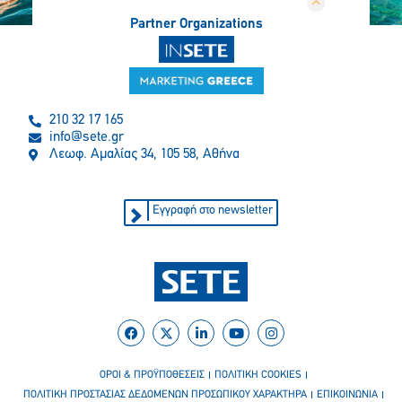
Partner Organizations
210 32 17 165
info@sete.gr
Λεωφ. Αμαλίας 34, 105 58, Αθήνα
Εγγραφή στο newsletter
ΟΡΟΙ & ΠΡΟΫΠΟΘΕΣΕΙΣ
ΠΟΛΙΤΙΚΗ COOKIES
ΠΟΛΙΤΙΚΗ ΠΡΟΣΤΑΣΙΑΣ ΔΕΔΟΜΕΝΩΝ ΠΡΟΣΩΠΙΚΟΥ ΧΑΡΑΚΤΗΡΑ
ΕΠΙΚΟΙΝΩΝΙΑ