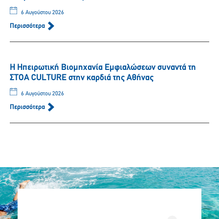
6 Αυγούστου 2026
Περισσότερα
Η Ηπειρωτική Βιομηχανία Εμφιαλώσεων συναντά τη
ΣΤΟΑ CULTURE στην καρδιά της Αθήνας
6 Αυγούστου 2026
Περισσότερα