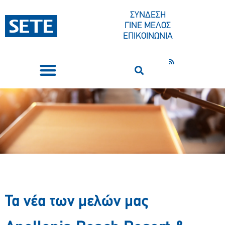
ΣΥΝΔΕΣΗ
ΓΙΝΕ ΜΕΛΟΣ
ΕΠΙΚΟΙΝΩΝΙΑ
ΣΥΝΕΔΡΙΑ-ΕΚΔΗΛΩΣΕΙΣ
ΠΟΙΟΙ ΕΙΜΑΣΤΕ
ΚΕΝΤΡΟ ΤΥΠΟΥ
Τα νέα των μελών μας