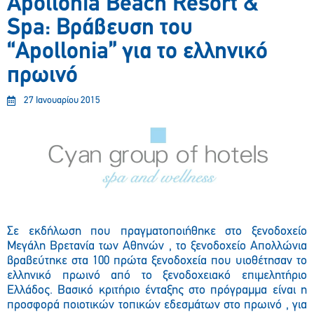
Apollonia Beach Resort &
Spa: Βράβευση του
“Apollonia” για το ελληνικό
πρωινό
27 Ιανουαρίου 2015
Σε εκδήλωση που πραγματοποιήθηκε στο ξενοδοχείο
Μεγάλη Βρετανία των Αθηνών , το ξενοδοχείο Απολλώνια
βραβεύτηκε στα 100 πρώτα ξενοδοχεία που υιοθέτησαν το
ελληνικό πρωινό από το ξενοδοχειακό επιμελητήριο
Ελλάδος. Βασικό κριτήριο ένταξης στο πρόγραμμα είναι η
προσφορά ποιοτικών τοπικών εδεσμάτων στο πρωινό , για