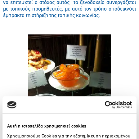
να επιτευχτεί ο στόχος αυτός το ξενοδοχείο συνεργάζεται
με τοπικούς προμηθευτές, με αυτό τον τρόπο αποδεικνύει
έμπρακτα τη στήριξη της τοπικής κοινωνίας.
Αυτή η ιστοσελίδα χρησιμοποιεί cookies
Χρησιμοποιούμε Cookies για την εξατομίκευση περιεχομένου