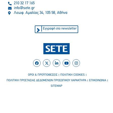
210 32 17 165
info@sete.gr
Λεωφ. Αμαλίας 34, 105 58, Αθήνα
Εγγραφή στο newsletter
ΟΡΟΙ & ΠΡΟΫΠΟΘΕΣΕΙΣ
ΠΟΛΙΤΙΚΗ COOKIES
ΠΟΛΙΤΙΚΗ ΠΡΟΣΤΑΣΙΑΣ ΔΕΔΟΜΕΝΩΝ ΠΡΟΣΩΠΙΚΟΥ ΧΑΡΑΚΤΗΡΑ
ΕΠΙΚΟΙΝΩΝΙΑ
SITEMAP