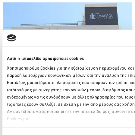
Αυτή η ιστοσελίδα χρησιμοποιεί cookies
Χρησιμοποιούμε Cookies για την εξατομίκευση περιεχομένου και
παροχή λειτουργιών κοινωνικών μέσων και την ανάλυση της επι
Επιπλέον, μοιραζόμαστε πληροφορίες που αφορούν τον τρόπο που
ιστότοπό μας με συνεργάτες κοινωνικών μέσων, διαφήμισης και 
ενδεχομένως να τις συνδυάσουν με άλλες πληροφορίες που τους
τις οποίες έχουν συλλέξει σε σχέση με την από μέρους σας χρήσ
Αν συνεχίσετε να χρησιμοποιείτε την ιστοσελίδα μας, συναινείτε
Cookies μας.
Facebook
Twitter
LinkedIn
Παρακαλώ περιμένετε…