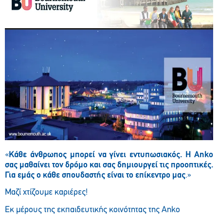
«
Κάθε άνθρωπος μπορεί να γίνει εντυπωσιακός. Η
Anko
σας μαθαίνει τον δρόμο και σας δημιουργεί τις προοπτικές.
Για εμάς ο κάθε σπουδαστής είναι το
επίκεντρο μας
.»
Μαζί χτίζουμε καριέρες!
Εκ μέρους της εκπαιδευτικής κοινότητας της Anko