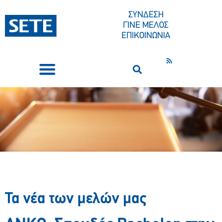
ΣΥΝΔΕΣΗ
ΓΙΝΕ ΜΕΛΟΣ
ΕΠΙΚΟΙΝΩΝΙΑ
ΣΥΝΕΔΡΙΑ-ΕΚΔΗΛΩΣΕΙΣ
ΠΟΙΟΙ ΕΙΜΑΣΤΕ
ΚΕΝΤΡΟ ΤΥΠΟΥ
Τα νέα των μελών μας