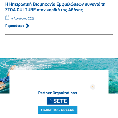
Η Ηπειρωτική Βιομηχανία Εμφιαλώσεων συναντά τη
ΣΤΟΑ CULTURE στην καρδιά της Αθήνας
6 Αυγούστου 2026
Περισσότερα
Partner Organizations