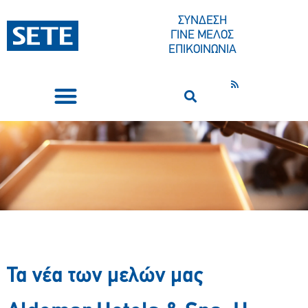
ΣΥΝΔΕΣΗ
ΓΙΝΕ ΜΕΛΟΣ
ΕΠΙΚΟΙΝΩΝΙΑ
ΣΥΝΕΔΡΙΑ-ΕΚΔΗΛΩΣΕΙΣ
ΠΟΙΟΙ ΕΙΜΑΣΤΕ
ΚΕΝΤΡΟ ΤΥΠΟΥ
Τα νέα των μελών μας