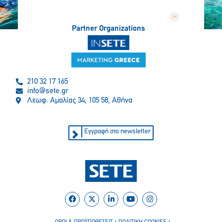
Partner Organizations
210 32 17 165
info@sete.gr
Λεωφ. Αμαλίας 34, 105 58, Αθήνα
Εγγραφή στο newsletter