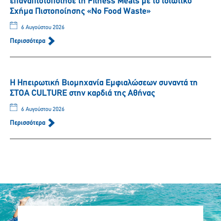
επαναπιστοποίησε τη Fitness Meals με το ιδιωτικό
Σχήμα Πιστοποίησης «No Food Waste»
6 Αυγούστου 2026
Περισσότερα
Η Ηπειρωτική Βιομηχανία Εμφιαλώσεων συναντά τη
ΣΤΟΑ CULTURE στην καρδιά της Αθήνας
6 Αυγούστου 2026
Περισσότερα