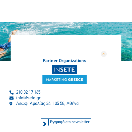
Partner Organizations
210 32 17 165
info@sete.gr
Λεωφ. Αμαλίας 34, 105 58, Αθήνα
Εγγραφή στο newsletter