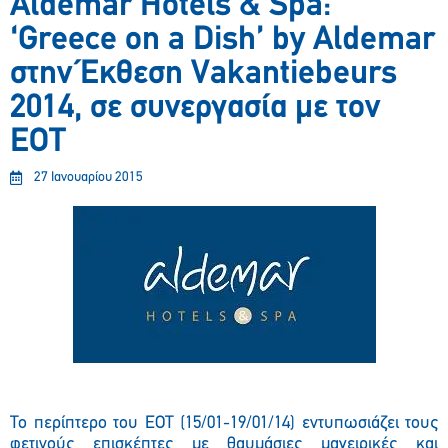
Aldemar Hotels & Spa:
‘Greece on a Dish’ by Aldemar
στην Έκθεση Vakantiebeurs
2014, σε συνεργασία με τον
ΕΟΤ
27 Ιανουαρίου 2015
Το περίπτερο του ΕΟΤ (15/01-19/01/14) εντυπωσιάζει τους
φετινούς επισκέπτες με θαυμάσιες μαγειρικές και