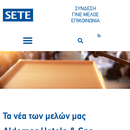
ΣΥΝΔΕΣΗ
ΓΙΝΕ ΜΕΛΟΣ
ΕΠΙΚΟΙΝΩΝΙΑ
ΣΥΝΕΔΡΙΑ-ΕΚΔΗΛΩΣΕΙΣ
ΠΟΙΟΙ ΕΙΜΑΣΤΕ
ΚΕΝΤΡΟ ΤΥΠΟΥ
Τα νέα των μελών μας