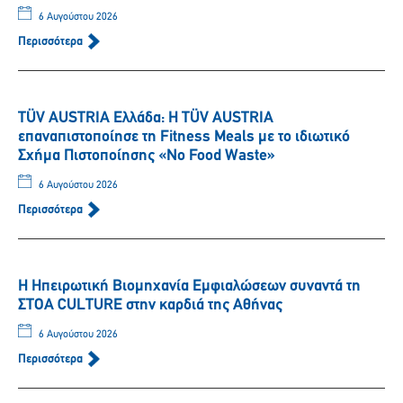
6 Αυγούστου 2026
Περισσότερα
TÜV AUSTRIA Ελλάδα: Η TÜV AUSTRIA
επαναπιστοποίησε τη Fitness Meals με το ιδιωτικό
Σχήμα Πιστοποίησης «No Food Waste»
6 Αυγούστου 2026
Περισσότερα
Η Ηπειρωτική Βιομηχανία Εμφιαλώσεων συναντά τη
ΣΤΟΑ CULTURE στην καρδιά της Αθήνας
6 Αυγούστου 2026
Περισσότερα