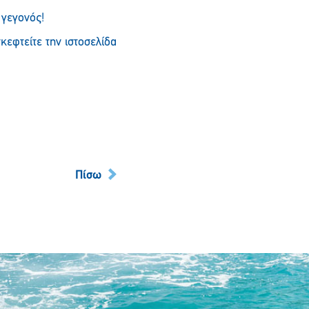
 γεγονός!
κεφτείτε την ιστοσελίδα
Πίσω