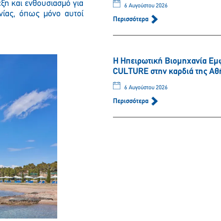
ξη και ενθουσιασμό για
6 Αυγούστου 2026
νίας, όπως μόνο αυτοί
Περισσότερα
Η Ηπειρωτική Βιομηχανία Εμ
CULTURE στην καρδιά της Αθ
6 Αυγούστου 2026
Περισσότερα