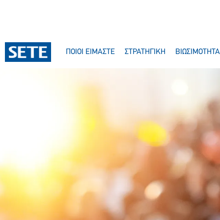
ΠΟΙΟΙ ΕΙΜΑΣΤΕ
ΣΤΡΑΤΗΓΙΚΗ
ΒΙΩΣΙΜΟΤΗΤΑ