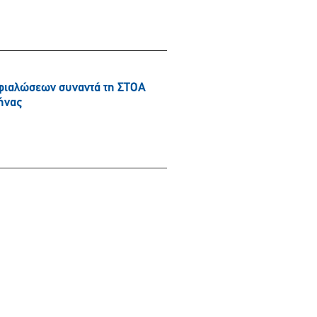
φιαλώσεων συναντά τη ΣΤΟΑ
ήνας