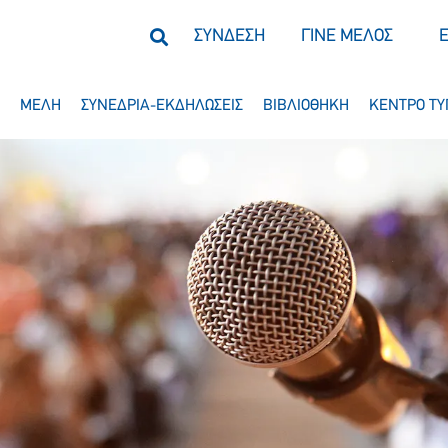
ΣΥΝΔΕΣΗ
ΓΙΝΕ ΜΕΛΟΣ
ΜΕΛΗ
ΣΥΝΕΔΡΙΑ-ΕΚΔΗΛΩΣΕΙΣ
ΒΙΒΛΙΟΘΗΚΗ
ΚΕΝΤΡΟ ΤΥ