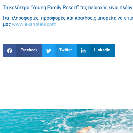
Το καλύτερο “
Young
Family
Resort
” της περιοχής είναι πλέον
Για πληροφορίες, προσφορές και κρατήσεις μπορείτε να επισ
μας
www
.
akshotels
.
com
Facebook
Twitter
LinkedIn