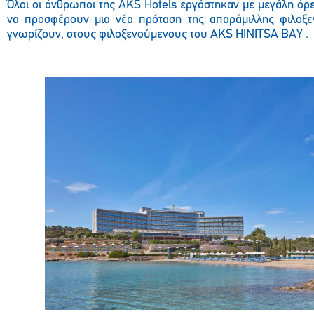
Όλοι οι άνθρωποι της
AKS
Hotels
εργάστηκαν με μεγάλη όρε
να προσφέρουν μια νέα πρόταση της απαράμιλλης φιλοξε
γνωρίζουν, στους φιλοξενούμενους του
AKS
HINITSA
BAY
.