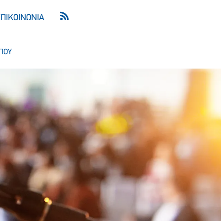
ΕΠΙΚΟΙΝΩΝΙΑ
ΠΟΥ