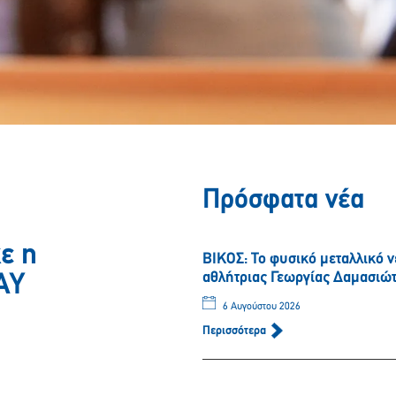
Πρόσφατα νέα
ε η
ΒΙΚΟΣ: Το φυσικό μεταλλικό 
αθλήτριας Γεωργίας Δαμασιώ
AY
6 Αυγούστου 2026
Περισσότερα