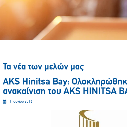
Τα νέα των μελών μας
AKS Hinitsa Bay: Ολοκληρώθηκ
ανακαίνιση του AKS HINITSA B
1 Ιουνίου 2016