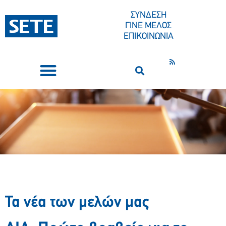
ΣΥΝΔΕΣΗ
ΓΙΝΕ ΜΕΛΟΣ
ΕΠΙΚΟΙΝΩΝΙΑ
ΣΥΝΕΔΡΙΑ-ΕΚΔΗΛΩΣΕΙΣ
ΠΟΙΟΙ ΕΙΜΑΣΤΕ
ΚΕΝΤΡΟ ΤΥΠΟΥ
Τα νέα των μελών μας