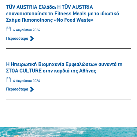
TÜV AUSTRIA Ελλάδα: Η TÜV AUSTRIA
επαναπιστοποίησε τη Fitness Meals με το ιδιωτικό
Σχήμα Πιστοποίησης «No Food Waste»
6 Αυγούστου 2026
Περισσότερα
Η Ηπειρωτική Βιομηχανία Εμφιαλώσεων συναντά τη
ΣΤΟΑ CULTURE στην καρδιά της Αθήνας
6 Αυγούστου 2026
Περισσότερα