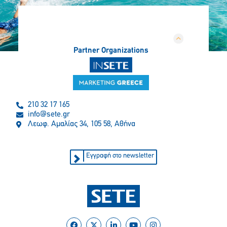
Partner Organizations
210 32 17 165
info@sete.gr
Λεωφ. Αμαλίας 34, 105 58, Αθήνα
Εγγραφή στο newsletter