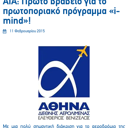
AIA: Πρώτο βραβείο για το
πρωτοποριακό πρόγραμμα «i-
mind»!
11 Φεβρουαρίου 2015
Με μια πολύ σημαντική διάκριση για το αεροδρόμιο της