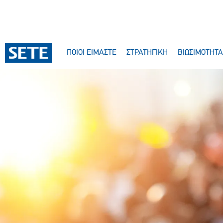
ΠΟΙΟΙ ΕΙΜΑΣΤΕ
ΣΤΡΑΤΗΓΙΚΗ
ΒΙΩΣΙΜΟΤΗΤΑ