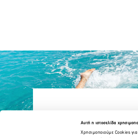
Αυτή η ιστοσελίδα χρησιμοπο
Χρησιμοποιούμε Cookies για