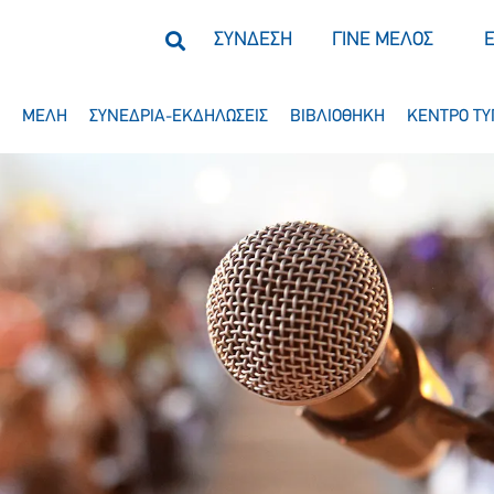
ΣΥΝΔΕΣΗ
ΓΙΝΕ ΜΕΛΟΣ
ΜΕΛΗ
ΣΥΝΕΔΡΙΑ-ΕΚΔΗΛΩΣΕΙΣ
ΒΙΒΛΙΟΘΗΚΗ
ΚΕΝΤΡΟ ΤΥ