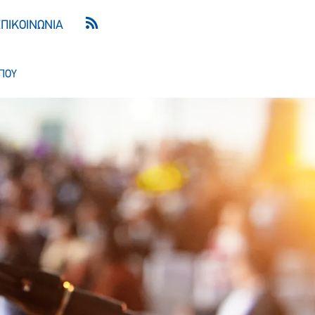
ΕΠΙΚΟΙΝΩΝΙΑ
ΠΟΥ