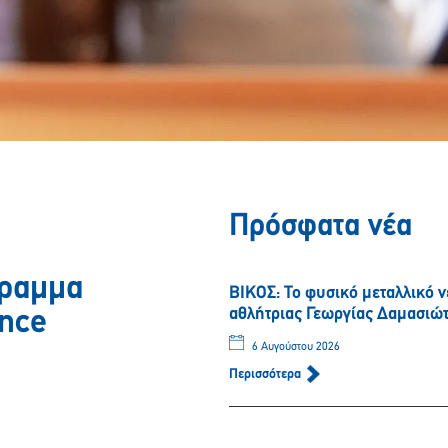
Πρόσφατα νέα
γραμμα
ΒΙΚΟΣ: Το φυσικό μεταλλικό 
αθλήτριας Γεωργίας Δαμασιώ
ance
6 Αυγούστου 2026
Περισσότερα