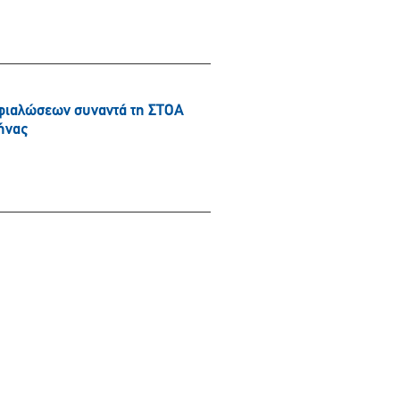
φιαλώσεων συναντά τη ΣΤΟΑ
ήνας