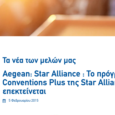
Τα νέα των μελών μας
Aegean: Star Alliance : Το πρό
Conventions Plus της Star Alli
επεκτείνεται
5 Φεβρουαρίου 2015