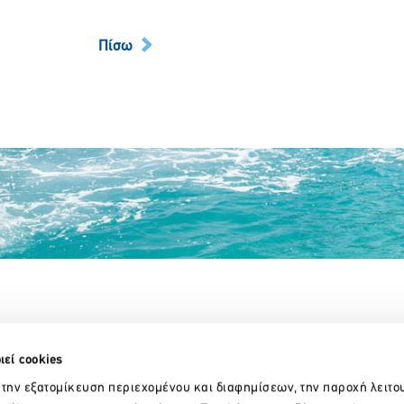
Πίσω
Partner Organizations
ιεί cookies
 την εξατομίκευση περιεχομένου και διαφημίσεων, την παροχή λειτο