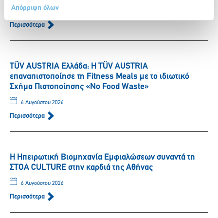
Απόρριψη όλων
6 Αυγούστου 2026
Περισσότερα
TÜV AUSTRIA Ελλάδα: Η TÜV AUSTRIA
επαναπιστοποίησε τη Fitness Meals με το ιδιωτικό
Σχήμα Πιστοποίησης «No Food Waste»
6 Αυγούστου 2026
Περισσότερα
Η Ηπειρωτική Βιομηχανία Εμφιαλώσεων συναντά τη
ΣΤΟΑ CULTURE στην καρδιά της Αθήνας
6 Αυγούστου 2026
Περισσότερα