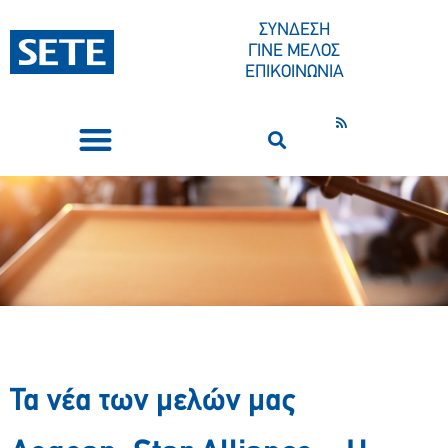
ΣΥΝΔΕΣΗ
ΓΙΝΕ ΜΕΛΟΣ
ΕΠΙΚΟΙΝΩΝΙΑ
ΣΥΝΕΔΡΙΑ-ΕΚΔΗΛΩΣΕΙΣ
ΠΟΙΟΙ ΕΙΜΑΣΤΕ
ΚΕΝΤΡΟ ΤΥΠΟΥ
Τα νέα των μελών μας