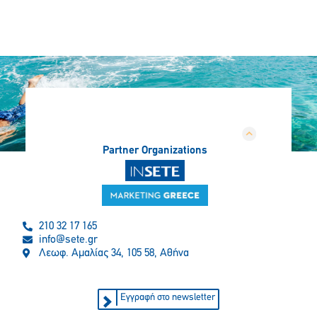
Partner Organizations
210 32 17 165
info@sete.gr
Λεωφ. Αμαλίας 34, 105 58, Αθήνα
Εγγραφή στο newsletter