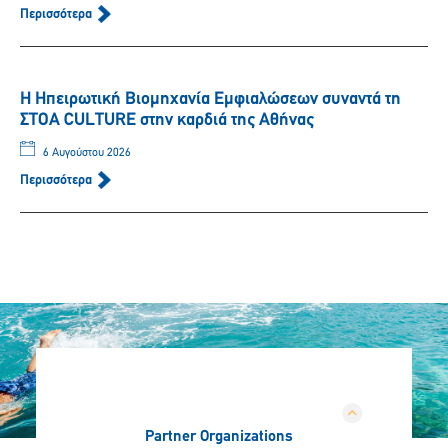
Περισσότερα
Η Ηπειρωτική Βιομηχανία Εμφιαλώσεων συναντά τη
ΣΤΟΑ CULTURE στην καρδιά της Αθήνας
6 Αυγούστου 2026
Περισσότερα
Partner Organizations