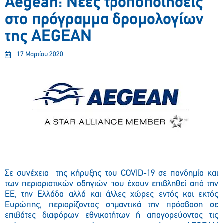
Aegean: Νέες τροποποιήσεις
στο πρόγραμμα δρομολογίων
της AEGEAN
17 Μαρτίου 2020
Σε συνέχεια της κήρυξης του COVID-19 σε πανδημία και
των περιοριστικών οδηγιών που έχουν επιβληθεί από την
ΕΕ, την Ελλάδα αλλά και άλλες χώρες εντός και εκτός
Ευρώπης, περιορίζοντας σημαντικά την πρόσβαση σε
επιβάτες διαφόρων εθνικοτήτων ή απαγορεύοντας τις