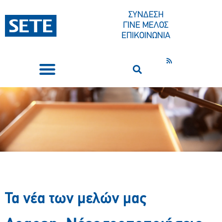
ΣΥΝΔΕΣΗ
ΓΙΝΕ ΜΕΛΟΣ
ΕΠΙΚΟΙΝΩΝΙΑ
ΣΥΝΕΔΡΙΑ-ΕΚΔΗΛΩΣΕΙΣ
ΠΟΙΟΙ ΕΙΜΑΣΤΕ
ΚΕΝΤΡΟ ΤΥΠΟΥ
Τα νέα των μελών μας