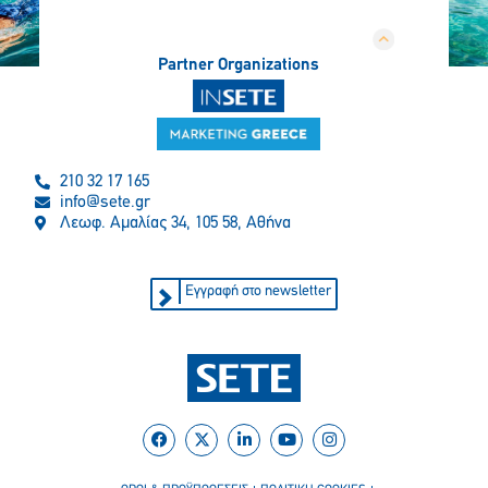
Partner Organizations
210 32 17 165
info@sete.gr
Λεωφ. Αμαλίας 34, 105 58, Αθήνα
Εγγραφή στο newsletter