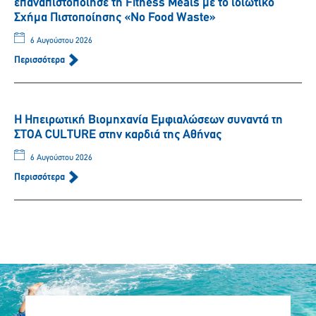
επαναπιστοποίησε τη Fitness Meals με το ιδιωτικό
Σχήμα Πιστοποίησης «No Food Waste»
6 Αυγούστου 2026
Περισσότερα
Η Ηπειρωτική Βιομηχανία Εμφιαλώσεων συναντά τη
ΣΤΟΑ CULTURE στην καρδιά της Αθήνας
6 Αυγούστου 2026
Περισσότερα