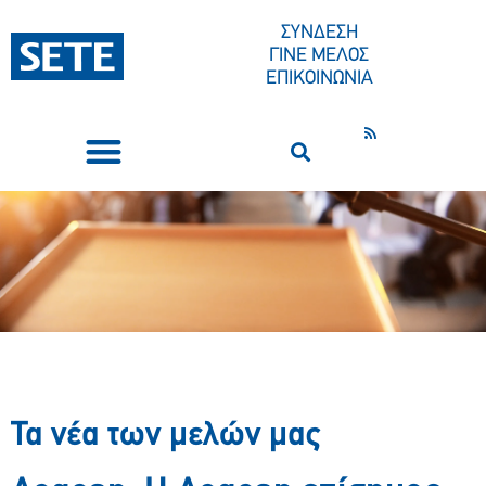
ΣΥΝΔΕΣΗ
ΓΙΝΕ ΜΕΛΟΣ
ΕΠΙΚΟΙΝΩΝΙΑ
ΣΥΝΕΔΡΙΑ-ΕΚΔΗΛΩΣΕΙΣ
ΠΟΙΟΙ ΕΙΜΑΣΤΕ
ΚΕΝΤΡΟ ΤΥΠΟΥ
Τα νέα των μελών μας