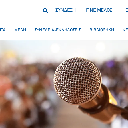
ΣΥΝΔΕΣΗ
ΓΙΝΕ ΜΕΛΟΣ
ΗΤΑ
ΜΕΛΗ
ΣΥΝΕΔΡΙΑ-ΕΚΔΗΛΩΣΕΙΣ
ΒΙΒΛΙΟΘΗΚΗ
ΚΕ