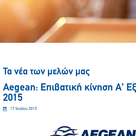
Τα νέα των μελών μας
Aegean: Επιβατική κίνηση Α’ Ε
2015
17 Ιουλίου 2015