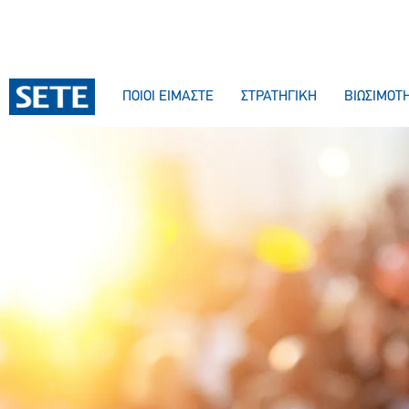
ΠΟΙΟΙ ΕΙΜΑΣΤΕ
ΣΤΡΑΤΗΓΙΚΗ
ΒΙΩΣΙΜΟΤ