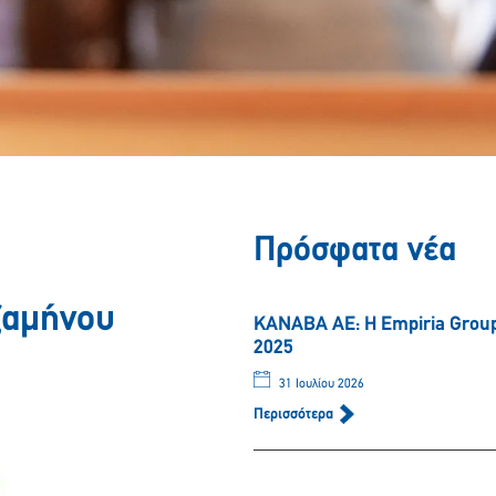
Πρόσφατα νέα
ξαμήνου
ΚΑΝΑΒΑ ΑΕ: Η Empiria Group 
2025
31 Ιουλίου 2026
Περισσότερα