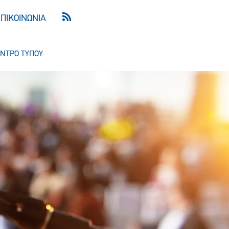
ΕΠΙΚΟΙΝΩΝΙΑ
ΝΤΡΟ ΤΥΠΟΥ