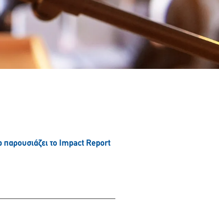
παρουσιάζει το Impact Report