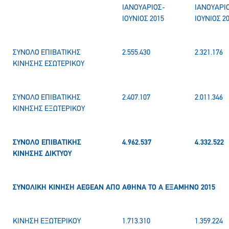
ΙΑΝΟΥΑΡΙΟΣ-
ΙΑΝΟΥΑΡΙ
ΙΟΥΝΙΟΣ 2015
ΙΟΥΝΙΟΣ 2
ΣΥΝΟΛΟ ΕΠΙΒΑΤΙΚΗΣ
2.555.430
2.321.176
ΚΙΝΗΣΗΣ ΕΣΩΤΕΡΙΚΟΥ
ΣΥΝΟΛΟ ΕΠΙΒΑΤΙΚΗΣ
2.407.107
2.011.346
ΚΙΝΗΣΗΣ ΕΞΩΤΕΡΙΚΟΥ
ΣΥΝΟΛΟ ΕΠΙΒΑΤΙΚΗΣ
4.962.537
4.332.522
ΚΙΝΗΣΗΣ ΔΙΚΤΥΟΥ
ΣΥΝΟΛΙΚΗ ΚΙΝΗΣΗ
AEGEAN
ΑΠΟ ΑΘΗΝΑ ΤΟ Α ΕΞΑΜΗΝΟ 2015
ΚΙΝΗΣΗ ΕΞΩΤΕΡΙΚΟΥ
1.713.310
1.359.224