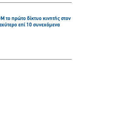
το πρώτο δίκτυο κινητής στον
ταχύτερο επί 10 συνεχόμενα