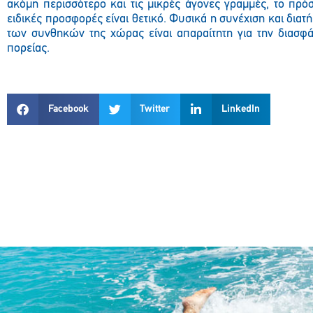
ακόμη περισσότερο και τις μικρές άγονες γραμμές, το πρόσ
ειδικές προσφορές είναι θετικό. Φυσικά η συνέχιση και δια
των συνθηκών της χώρας είναι απαραίτητη για την διασφά
πορείας.
Facebook
Twitter
LinkedIn