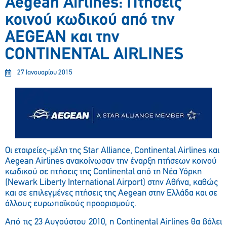
Aegean Airlines: Πτήσεις
κοινού κωδικού από την
AEGEAN και την
CONTINENTAL AIRLINES
27 Ιανουαρίου 2015
Οι εταιρείες-μέλη της Star Alliance, Continental Airlines και
Aegean Airlines ανακοίνωσαν την έναρξη πτήσεων κοινού
κωδικού σε πτήσεις της Continental από τη Νέα Υόρκη
(Newark Liberty International Airport) στην Αθήνα, καθώς
και σε επιλεγμένες πτήσεις της Aegean στην Ελλάδα και σε
άλλους ευρωπαϊκούς προορισμούς.
Από τις 23 Αυγούστου 2010, η Continental Airlines θα βάλει