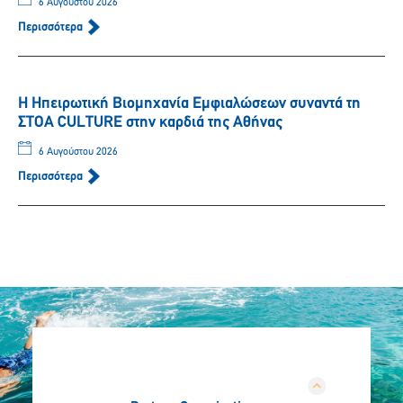
6 Αυγούστου 2026
Περισσότερα
Η Ηπειρωτική Βιομηχανία Εμφιαλώσεων συναντά τη
ΣΤΟΑ CULTURE στην καρδιά της Αθήνας
6 Αυγούστου 2026
Περισσότερα