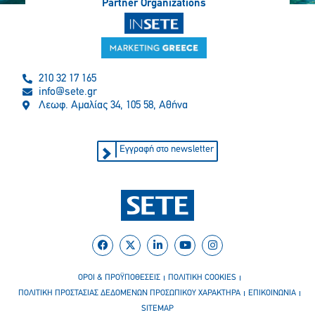
Partner Organizations
210 32 17 165
info@sete.gr
Λεωφ. Αμαλίας 34, 105 58, Αθήνα
Εγγραφή στο newsletter
ΟΡΟΙ & ΠΡΟΫΠΟΘΕΣΕΙΣ
ΠΟΛΙΤΙΚΗ COOKIES
ΠΟΛΙΤΙΚΗ ΠΡΟΣΤΑΣΙΑΣ ΔΕΔΟΜΕΝΩΝ ΠΡΟΣΩΠΙΚΟΥ ΧΑΡΑΚΤΗΡΑ
ΕΠΙΚΟΙΝΩΝΙΑ
SITEMAP