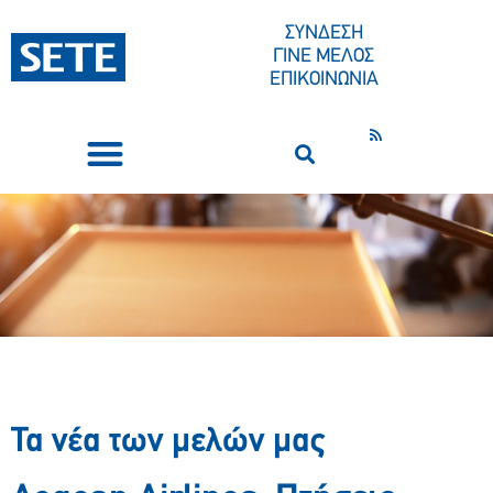
ΣΥΝΔΕΣΗ
ΓΙΝΕ ΜΕΛΟΣ
ΕΠΙΚΟΙΝΩΝΙΑ
ΣΥΝΕΔΡΙΑ-ΕΚΔΗΛΩΣΕΙΣ
ΠΟΙΟΙ ΕΙΜΑΣΤΕ
ΚΕΝΤΡΟ ΤΥΠΟΥ
Τα νέα των μελών μας