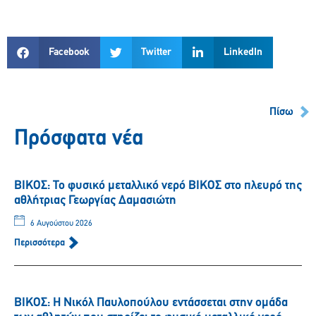
Facebook
Twitter
LinkedIn
Πίσω
Πρόσφατα νέα
ΒΙΚΟΣ: Το φυσικό μεταλλικό νερό ΒΙΚΟΣ στο πλευρό της
αθλήτριας Γεωργίας Δαμασιώτη
6 Αυγούστου 2026
Περισσότερα
ΒΙΚΟΣ: Η Νικόλ Παυλοπούλου εντάσσεται στην ομάδα