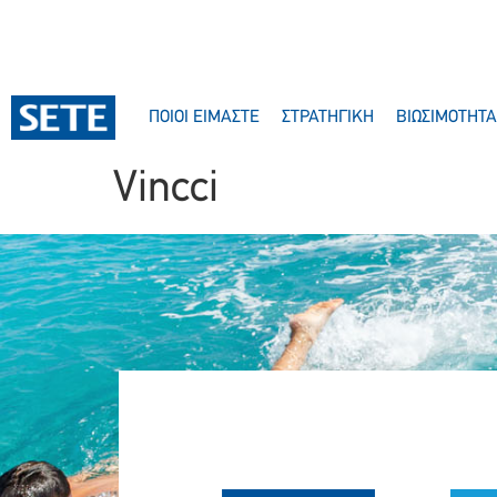
ΣΤΟ
ΠΕΡΙΕΧΌΜΕΝΟ
ΠΟΙΟΙ ΕΙΜΑΣΤΕ
ΣΤΡΑΤΗΓΙΚΗ
ΒΙΩΣΙΜΟΤΗΤΑ
Vincci