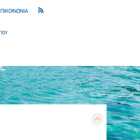
ΕΠΙΚΟΙΝΩΝΙΑ
ΠΟΥ