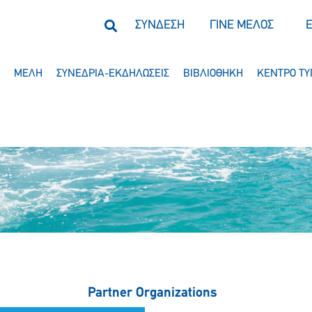
ΣΥΝΔΕΣΗ
ΓΙΝΕ ΜΕΛΟΣ
ΜΕΛΗ
ΣΥΝΕΔΡΙΑ-ΕΚΔΗΛΩΣΕΙΣ
ΒΙΒΛΙΟΘΗΚΗ
ΚΕΝΤΡΟ ΤΥ
Partner Organizations