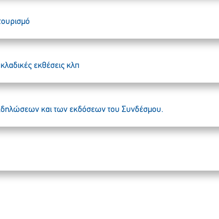
 τουρισμό
, κλαδικές εκθέσεις κλπ
εκδηλώσεων και των εκδόσεων του Συνδέσμου.