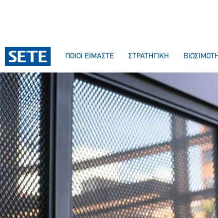
ΣΤΟ
ΠΕΡΙΕΧΌΜΕΝΟ
ΠΟΙΟΙ ΕΙΜΑΣΤΕ
ΣΤΡΑΤΗΓΙΚΗ
ΒΙΩΣΙΜΟΤ