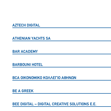
AZTECH DIGITAL
AΤΗΕΝΙΑΝ ΥΑCHTS SA
BAR ACADEMY
BARBOUNI HOTEL
BCA ΟΙΚΟΝΟΜΙΚΟ ΚΟΛΛΕΓΙΟ ΑΘΗΝΩΝ
BE A GREEK
BEE DIGITAL – DIGITAL CREATIVE SOLUTIONS Ε.Ε.