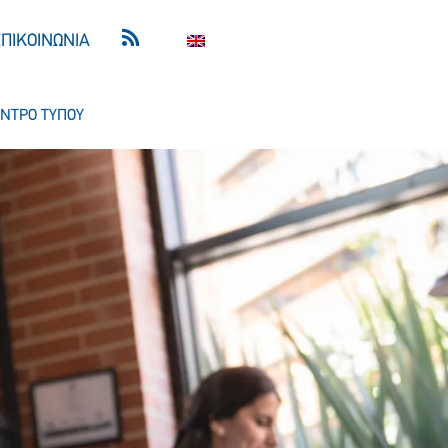
ΕΠΙΚΟΙΝΩΝΙΑ
ΝΤΡΟ ΤΥΠΟΥ