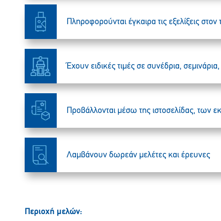
Πληροφορούνται έγκαιρα τις εξελίξεις στον
Έχουν ειδικές τιμές σε συνέδρια, σεμινάρια
Προβάλλονται μέσω της ιστοσελίδας, των 
Λαμβάνουν δωρεάν μελέτες και έρευνες
Περιοχή μελών: