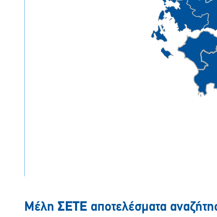
Μέλη
ΣΕΤΕ
αποτελέσματα αναζήτη