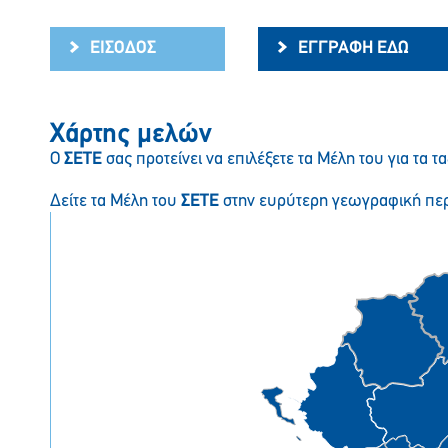
ΕΙΣΟΔΟΣ
ΕΓΓΡΑΦΗ ΕΔΩ
Χάρτης μελών
Ο
ΣΕΤΕ
σας προτείνει να επιλέξετε τα Μέλη του για τα τα
Δείτε τα Μέλη του
ΣΕΤΕ
στην ευρύτερη γεωγραφική περ