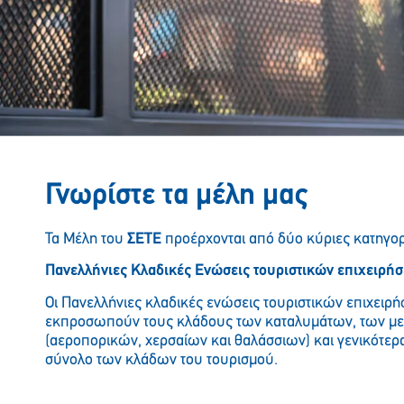
Γνωρίστε τα μέλη μας
Τα Μέλη του
ΣΕΤΕ
προέρχονται από δύο κύριες κατηγορ
Πανελλήνιες Κλαδικές Ενώσεις τουριστικών επιχειρή
Οι Πανελλήνιες κλαδικές ενώσεις τουριστικών επιχειρ
εκπροσωπούν τους κλάδους των καταλυμάτων, των μ
(αεροπορικών, χερσαίων και θαλάσσιων) και γενικότερ
σύνολο των κλάδων του τουρισμού.