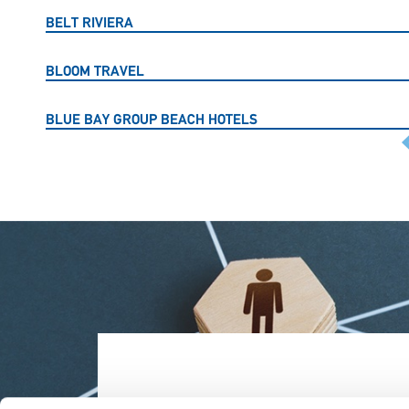
BELT RIVIERA
BLOOM TRAVEL
BLUE BAY GROUP BEACH HOTELS