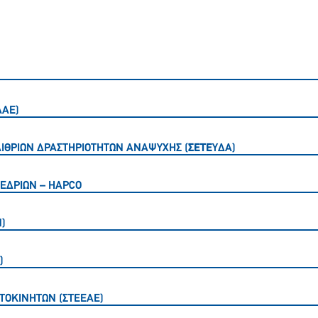
ΑΑΕ)
ΙΘΡΙΩΝ ΔΡΑΣΤΗΡΙΟΤΗΤΩΝ ΑΝΑΨΥΧΗΣ (
ΣΕΤΕ
ΥΔΑ)
ΕΔΡΙΩΝ – HAPCO
)
)
ΤΟΚΙΝΗΤΩΝ (ΣΤΕΕΑΕ)