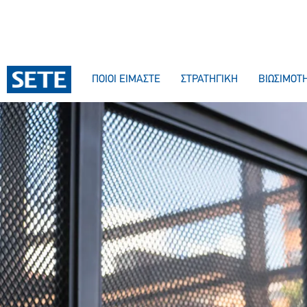
ΣΤΟ
ΠΕΡΙΕΧΌΜΕΝΟ
ΠΟΙΟΙ ΕΙΜΑΣΤΕ
ΣΤΡΑΤΗΓΙΚΗ
ΒΙΩΣΙΜΟΤ