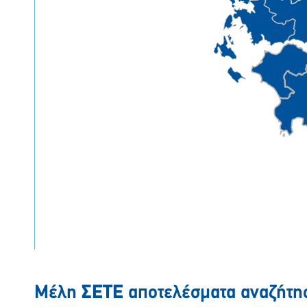
Μέλη
ΣΕΤΕ
αποτελέσματα αναζήτη