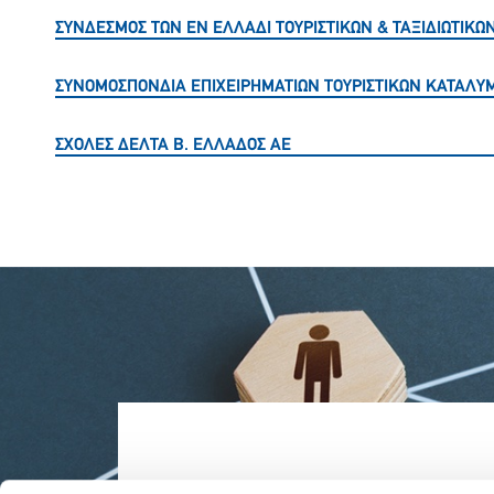
ΣΥΝΔΕΣΜΟΣ ΤΩΝ ΕΝ ΕΛΛΑΔΙ ΤΟΥΡΙΣΤΙΚΩΝ & ΤΑΞΙΔΙΩΤΙΚΩ
ΣΥΝΟΜΟΣΠΟΝΔΙΑ ΕΠΙΧΕΙΡΗΜΑΤΙΩΝ ΤΟΥΡΙΣΤΙΚΩΝ ΚΑΤΑΛΥ
ΣΧΟΛΕΣ ΔΕΛΤΑ Β. ΕΛΛΑΔΟΣ ΑΕ