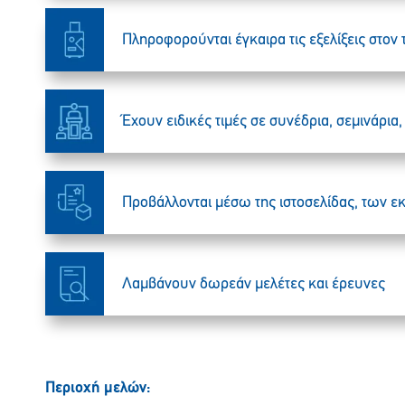
Πληροφορούνται έγκαιρα τις εξελίξεις στον
Έχουν ειδικές τιμές σε συνέδρια, σεμινάρια
Προβάλλονται μέσω της ιστοσελίδας, των 
Λαμβάνουν δωρεάν μελέτες και έρευνες
Περιοχή μελών: