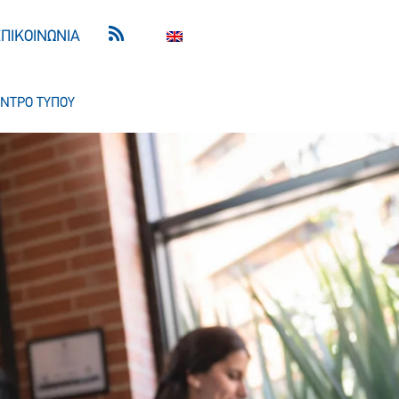
ΕΠΙΚΟΙΝΩΝΙΑ
ΝΤΡΟ ΤΥΠΟΥ