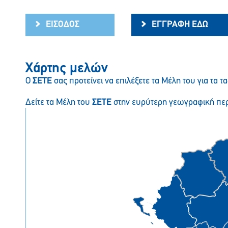
ΕΙΣΟΔΟΣ
ΕΓΓΡΑΦΗ ΕΔΩ
Χάρτης μελών
Ο
ΣΕΤΕ
σας προτείνει να επιλέξετε τα Μέλη του για τα τα
Δείτε τα Μέλη του
ΣΕΤΕ
στην ευρύτερη γεωγραφική περ