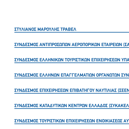
ΣΤΥΛΙΑΝΟΣ ΜΑΡΟΥΛΗΣ ΤΡΑΒΕΛ
ΣΥΝΔΕΣΜΟΣ ΑΝΤΙΠΡΟΣΩΠΩΝ ΑΕΡΟΠΟΡΙΚΩΝ ΕΤΑΙΡΕΙΩΝ (Σ
ΣΥΝΔΕΣΜΟΣ ΕΛΛΗΝΙΚΩΝ ΤΟΥΡΙΣΤΙΚΩΝ ΕΠΙΧΕΙΡΗΣΕΩΝ ΥΠΑ
ΣΥΝΔΕΣΜΟΣ ΕΛΛΗΝΩΝ ΕΠΑΓΓΕΛΜΑΤΙΩΝ ΟΡΓΑΝΩΤΩΝ ΣΥΝ
ΣΥΝΔΕΣΜΟΣ ΕΠΙΧΕΙΡΗΣΕΩΝ ΕΠΙΒΑΤΗΓΟΥ ΝΑΥΤΙΛΙΑΣ (ΣΕΕΝ
ΣΥΝΔΕΣΜΟΣ ΚΑΤΑΔΥΤΙΚΩΝ ΚΕΝΤΡΩΝ ΕΛΛΑΔΟΣ (ΣΥΚΑΚΕΛ
ΣΥΝΔΕΣΜΟΣ ΤΟΥΡΙΣΤΙΚΩΝ ΕΠΙΧΕΙΡΗΣΕΩΝ ΕΝΟΙΚΙΑΣΕΩΣ ΑΥ