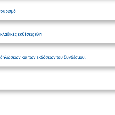
 τουρισμό
, κλαδικές εκθέσεις κλπ
εκδηλώσεων και των εκδόσεων του Συνδέσμου.