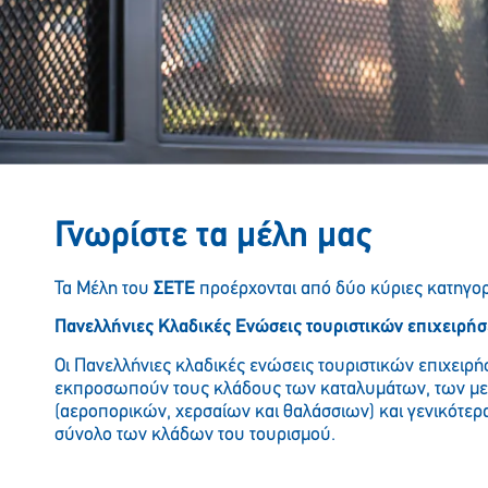
Γνωρίστε τα μέλη μας
Τα Μέλη του
ΣΕΤΕ
προέρχονται από δύο κύριες κατηγορ
Πανελλήνιες Κλαδικές Ενώσεις τουριστικών επιχειρή
Οι Πανελλήνιες κλαδικές ενώσεις τουριστικών επιχειρ
εκπροσωπούν τους κλάδους των καταλυμάτων, των μ
(αεροπορικών, χερσαίων και θαλάσσιων) και γενικότερ
σύνολο των κλάδων του τουρισμού.