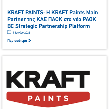
KRAFT PAINTS: Η KRAFT Paints Main
Partner της ΚΑΕ ΠΑΟΚ στο νέο PAOK
BC Strategic Partnership Platform
1 Ιουλίου 2026
Περισσότερα