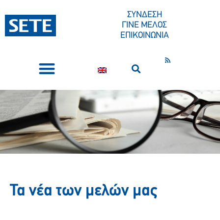
ΣΥΝΔΕΣΗ
ΓΙΝΕ ΜΕΛΟΣ
ΕΠΙΚΟΙΝΩΝΙΑ
ΣΥΝΕΔΡΙΑ-ΕΚΔΗΛΩΣΕΙΣ
ΠΟΙΟΙ ΕΙΜΑΣΤΕ
ΚΕΝΤΡΟ ΤΥΠΟΥ
Τα νέα των μελών μας​