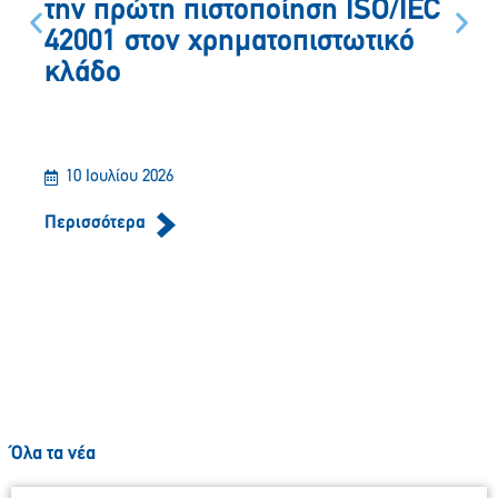
την πρώτη πιστοποίηση ISO/IEC
42001 στον χρηματοπιστωτικό
κλάδο
10 Ιουλίου 2026
Περισσότερα
Όλα τα νέα