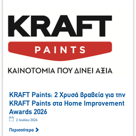
KRAFT Paints: 2 Χρυσά βραβεία για την
KRAFT Paints στα Home Improvement
Awards 2026
2 Ιουλίου 2026
Περισσότερα