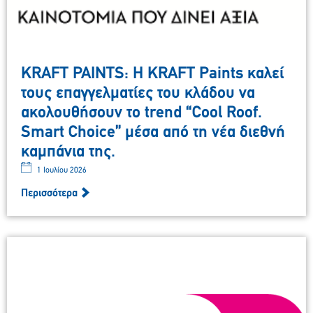
KRAFT PAINTS: Η KRAFT Paints καλεί
τους επαγγελματίες του κλάδου να
ακολουθήσουν το trend “Cool Roof.
Smart Choice” μέσα από τη νέα διεθνή
καμπάνια της.
1 Ιουλίου 2026
Περισσότερα