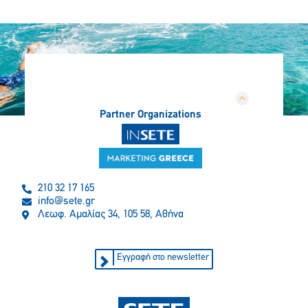
Partner Organizations
210 32 17 165
info@sete.gr
Λεωφ. Αμαλίας 34, 105 58, Αθήνα
Εγγραφή στο newsletter