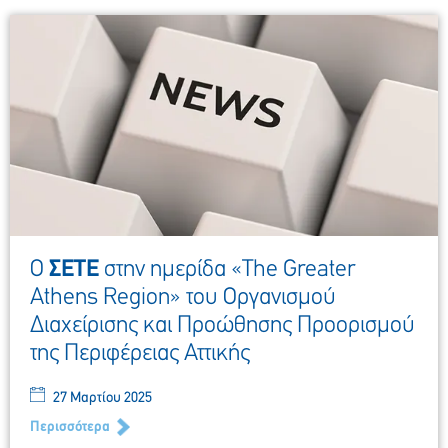
Ο
ΣΕΤΕ
στην ημερίδα «The Greater
Athens Region» του Οργανισμού
Διαχείρισης και Προώθησης Προορισμού
της Περιφέρειας Αττικής
27 Μαρτίου 2025
Περισσότερα