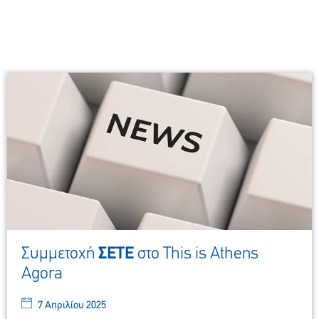
Συμμετοχή
ΣΕΤΕ
στο This is Athens
Agora
7 Απριλίου 2025