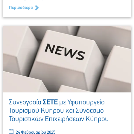
Περισσότερα
Συνεργασία
ΣΕΤΕ
με Υφυπουργείο
Τουρισμού Κύπρου και Σύνδεσμο
Τουριστικών Επιχειρήσεων Κύπρου
24 Φεβρουαρίου 2025