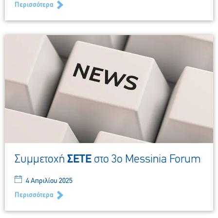
Περισσότερα
Συμμετοχή
ΣΕΤΕ
στο 3ο Messinia Forum
4 Απριλίου 2025
Περισσότερα