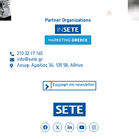
Partner Organizations
210 32 17 165
info@sete.gr
Λεωφ. Αμαλίας 34, 105 58, Αθήνα
Εγγραφή στο newsletter