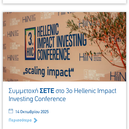
Συμμετοχή
ΣΕΤΕ
στο 3ο Hellenic Impact
Investing Conference
14 Οκτωβρίου 2025
Περισσότερα