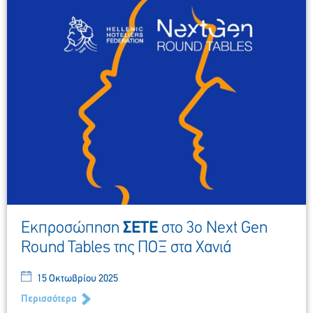
Εκπροσώπηση
ΣΕΤΕ
στο 3ο Next Gen
Round Tables της ΠΟΞ στα Χανιά
15 Οκτωβρίου 2025
Περισσότερα