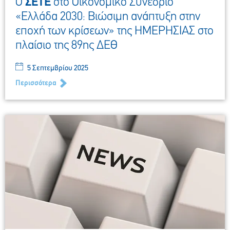
Ο
ΣΕΤΕ
στο Οικονομικό Συνέδριο
«Ελλάδα 2030: Βιώσιμη ανάπτυξη στην
εποχή των κρίσεων» της ΗΜΕΡΗΣΙΑΣ στο
πλαίσιο της 89ης ΔΕΘ
5 Σεπτεμβρίου 2025
Περισσότερα