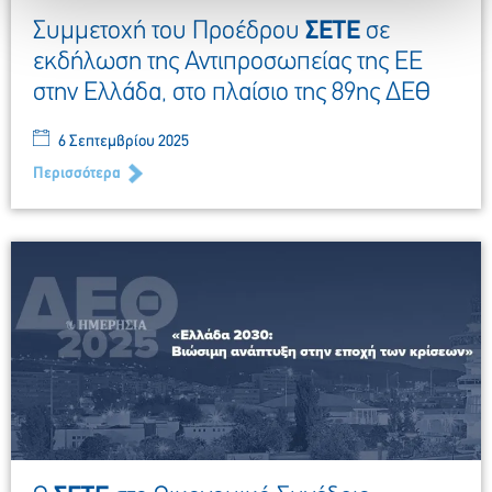
Συμμετοχή του Προέδρου
ΣΕΤΕ
σε
εκδήλωση της Αντιπροσωπείας της ΕΕ
στην Ελλάδα, στο πλαίσιο της 89ης ΔΕΘ
6 Σεπτεμβρίου 2025
Περισσότερα