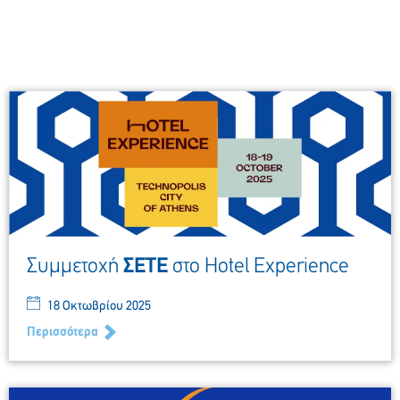
Συμμετοχή
ΣΕΤΕ
στο Hotel Experience
18 Οκτωβρίου 2025
Περισσότερα