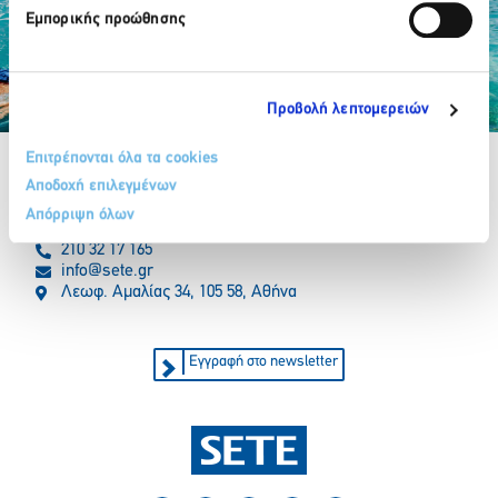
Εμπορικής προώθησης
Προβολή λεπτομερειών
Partner Organizations
Επιτρέπονται όλα τα cookies
Αποδοχή επιλεγμένων
Απόρριψη όλων
210 32 17 165
info@sete.gr
Λεωφ. Αμαλίας 34, 105 58, Αθήνα
Εγγραφή στο newsletter