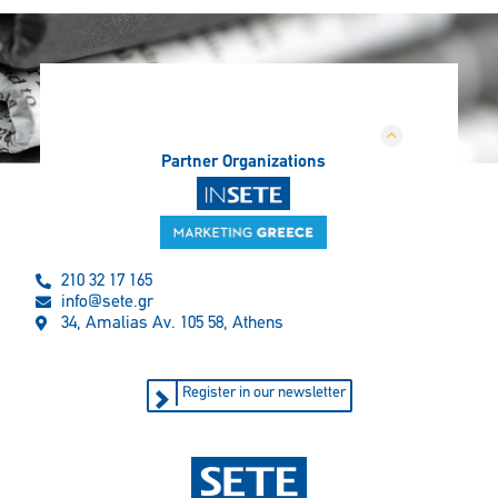
Partner Organizations
210 32 17 165
info@sete.gr
34, Amalias Av. 105 58, Athens
Register in our newsletter