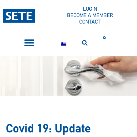
LOGIN
BECOME A MEMBER
CONTACT
PRESS CORNER
Covid 19: Update