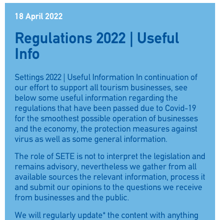
18 April 2022
Regulations 2022 | Useful
Info
Settings 2022 | Useful Information In continuation of
our effort to support all tourism businesses, see
below some useful information regarding the
regulations that have been passed due to Covid-19
for the smoothest possible operation of businesses
and the economy, the protection measures against
virus as well as some general information.
The role of SETE is not to interpret the legislation and
remains advisory, nevertheless we gather from all
available sources the relevant information, process it
and submit our opinions to the questions we receive
from businesses and the public.
We will regularly update* the content with anything