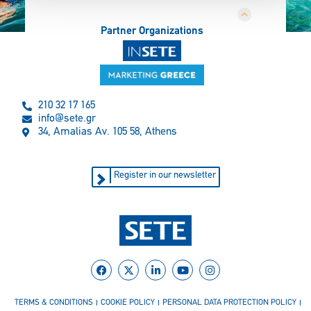
Partner Organizations
210 32 17 165
info@sete.gr
34, Amalias Av. 105 58, Athens
Register in our newsletter
TERMS & CONDITIONS
COOKIE POLICY
PERSONAL DATA PROTECTION POLICY