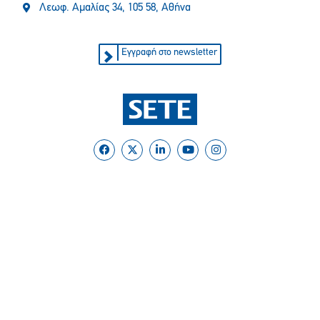
Λεωφ. Αμαλίας 34, 105 58, Αθήνα
Εγγραφή στο newsletter