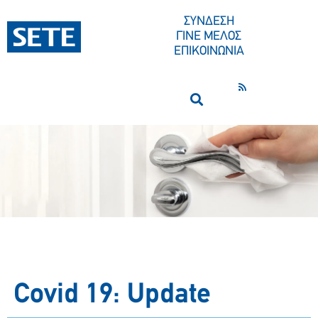
ΣΥΝΔΕΣΗ
ΓΙΝΕ ΜΕΛΟΣ
ΕΠΙΚΟΙΝΩΝΙΑ
Covid 19: Update