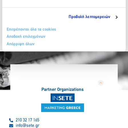
Προβολή λεπτομερειών
Επιτρέπονται όλα τα cookies
Αποδοχή επιλεγμένων
Απόρριψη όλων
Partner Organizations
210 32 17 165
info@sete.gr