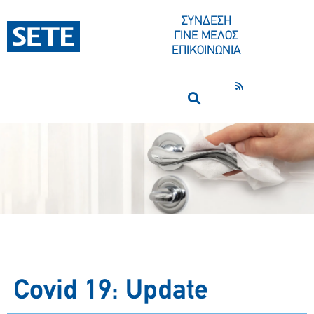
ΣΥΝΔΕΣΗ
ΓΙΝΕ ΜΕΛΟΣ
ΕΠΙΚΟΙΝΩΝΙΑ
Covid 19: Update