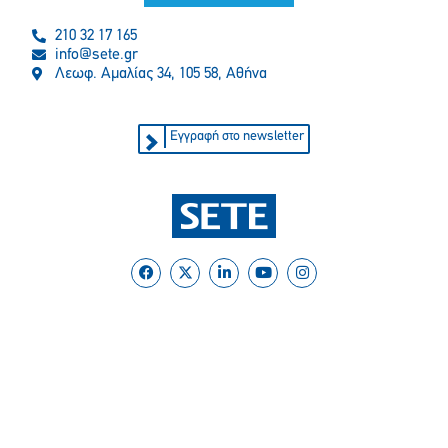
210 32 17 165
info@sete.gr
Λεωφ. Αμαλίας 34, 105 58, Αθήνα
Εγγραφή στο newsletter