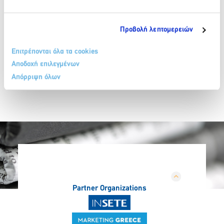
Προβολή λεπτομερειών
Επιτρέπονται όλα τα cookies
Αποδοχή επιλεγμένων
Απόρριψη όλων
Partner Organizations