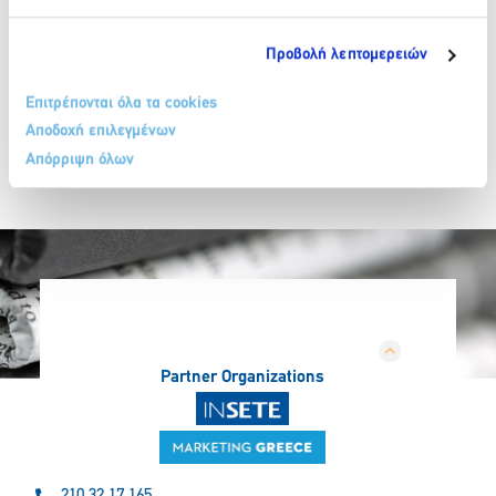
Προβολή λεπτομερειών
Επιτρέπονται όλα τα cookies
Αποδοχή επιλεγμένων
Απόρριψη όλων
Partner Organizations
210 32 17 165