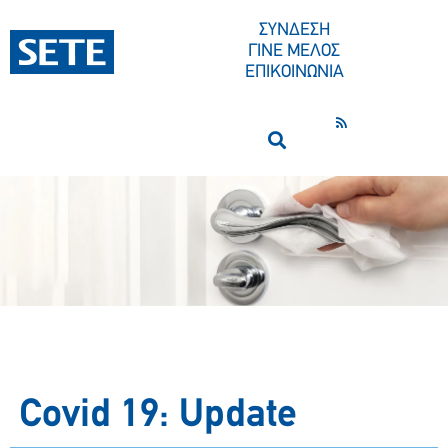
ΣΥΝΔΕΣΗ
ΓΙΝΕ ΜΕΛΟΣ
ΕΠΙΚΟΙΝΩΝΙΑ
Covid 19: Update