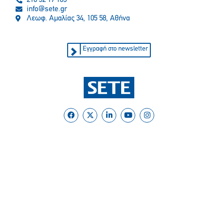
info@sete.gr
Λεωφ. Αμαλίας 34, 105 58, Αθήνα
Εγγραφή στο newsletter