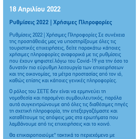
18 Απριλίου 2022
Ρυθμίσεις 2022 | Χρήσιμες Πληροφορίες
Ρυθμίσεις 2022 | Χρήσιμες Πληροφορίες Σε συνέχεια
της προσπάθειάς μας να υποστηρίξουμε όλες τις
τουριστικές επιχειρήσεις, δείτε παρακάτω κάποιες
χρήσιμες πληροφορίες αναφορικά με τις ρυθμίσεις
που έχουν ψηφιστεί λόγω του Covid-19 για την όσο το
δυνατόν πιο εύρυθμη λειτουργία των επιχειρήσεων
και της οικονομίας, τα μέτρα προστασίας από τον ιό,
καθώς επίσης και κάποιες γενικές πληροφορίες.
Ο ρόλος του ΣΕΤΕ δεν είναι να ερμηνεύει τη
νομοθεσία και παραμένει συμβουλευτικός, παρόλα
αυτά συγκεντρώνουμε από όλες τις διαθέσιμες πηγές
τη σχετική πληροφορία, την επεξεργαζόμαστε και
καταθέτουμε τις απόψεις μας στα ερωτήματα που
λαμβάνουμε από τις επιχειρήσεις και το κοινό.
Θα επικαιροποιούμε* τακτικά το περιεχόμενο με