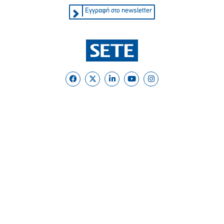
Εγγραφή στο newsletter