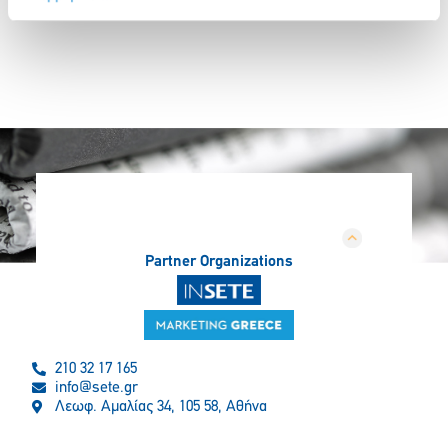
Partner Organizations
210 32 17 165
info@sete.gr
Λεωφ. Αμαλίας 34, 105 58, Αθήνα