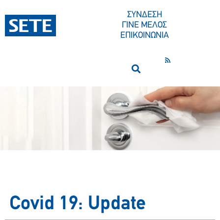
ΣΥΝΔΕΣΗ
ΓΙΝΕ ΜΕΛΟΣ
ΕΠΙΚΟΙΝΩΝΙΑ
Covid 19: Update