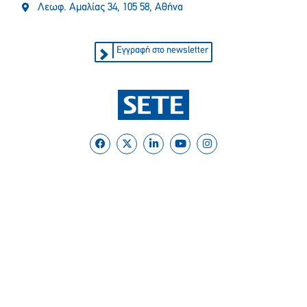
Λεωφ. Αμαλίας 34, 105 58, Αθήνα
Εγγραφή στο newsletter