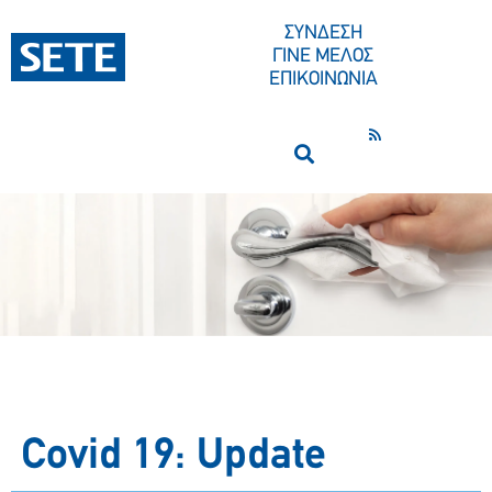
ΣΥΝΔΕΣΗ
ΓΙΝΕ ΜΕΛΟΣ
ΕΠΙΚΟΙΝΩΝΙΑ
Covid 19: Update