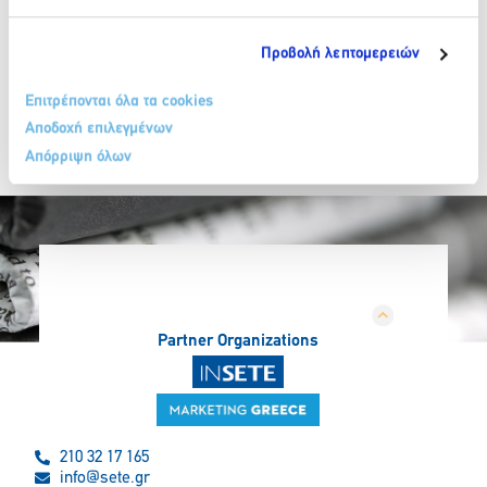
Προβολή λεπτομερειών
Επιτρέπονται όλα τα cookies
Αποδοχή επιλεγμένων
Απόρριψη όλων
Partner Organizations
210 32 17 165
info@sete.gr