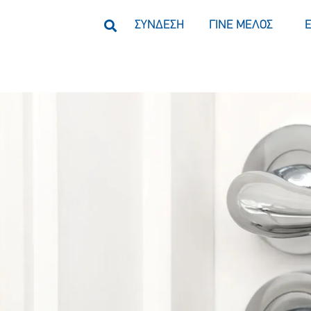
ΣΥΝΔΕΣΗ
ΓΙΝΕ ΜΕΛΟΣ