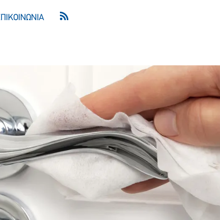
ΕΠΙΚΟΙΝΩΝΙΑ