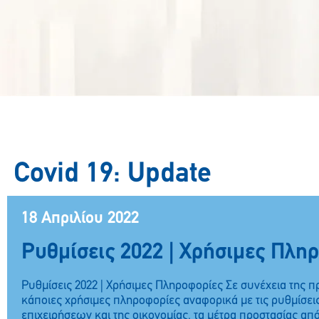
Covid 19: Update
18 Απριλίου 2022
Ρυθμίσεις 2022 | Χρήσιμες Πλη
Ρυθμίσεις 2022 | Χρήσιμες Πληροφορίες Σε συνέχεια της π
κάποιες χρήσιμες πληροφορίες αναφορικά με τις ρυθμίσεις
επιχειρήσεων και της οικονομίας, τα μέτρα προστασίας από