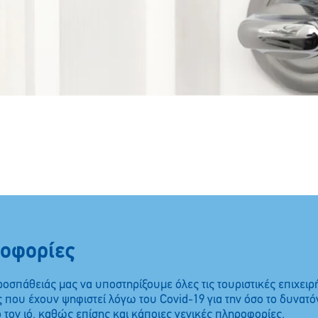
ροφορίες
ροσπάθειάς μας να υποστηρίξουμε όλες τις τουριστικές επιχειρ
 που έχουν ψηφιστεί λόγω του Covid-19 για την όσο το δυνατό
 τον ιό, καθώς επίσης και κάποιες γενικές πληροφορίες.