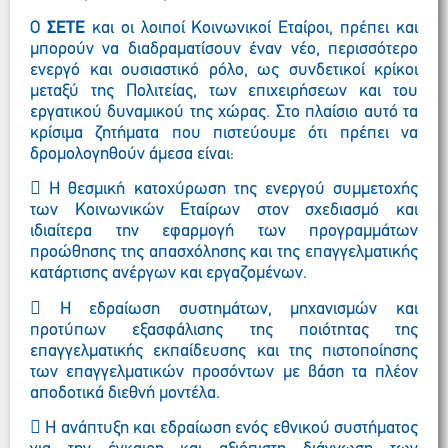
Ο
ΣΕΤΕ
και οι λοιποί Κοινωνικοί Εταίροι, πρέπει και
μπορούν να διαδραματίσουν έναν νέο, περισσότερο
ενεργό και ουσιαστικό ρόλο, ως συνδετικοί κρίκοι
μεταξύ της Πολιτείας, των επιχειρήσεων και του
εργατικού δυναμικού της χώρας. Στο πλαίσιο αυτό τα
κρίσιμα ζητήματα που πιστεύουμε ότι πρέπει να
δρομολογηθούν άμεσα είναι:
 Η θεσμική κατοχύρωση της ενεργού συμμετοχής
των Κοινωνικών Εταίρων στον σχεδιασμό και
ιδιαίτερα την εφαρμογή των προγραμμάτων
προώθησης της απασχόλησης και της επαγγελματικής
κατάρτισης ανέργων και εργαζομένων.
 Η εδραίωση συστημάτων, μηχανισμών και
προτύπων εξασφάλισης της ποιότητας της
επαγγελματικής εκπαίδευσης και της πιστοποίησης
των επαγγελματικών προσόντων με βάση τα πλέον
αποδοτικά διεθνή μοντέλα.
 Η ανάπτυξη και εδραίωση ενός εθνικού συστήματος