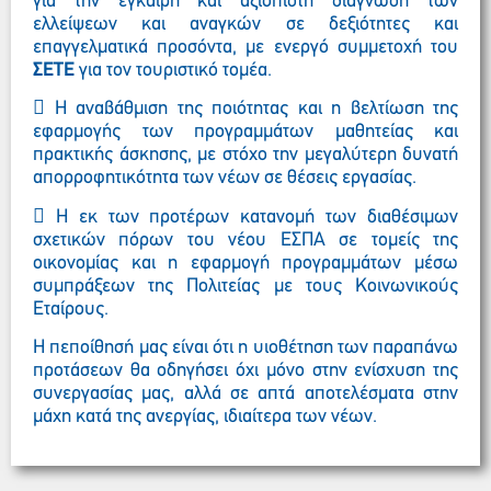
για την έγκαιρη και αξιόπιστη διάγνωση των
ελλείψεων και αναγκών σε δεξιότητες και
επαγγελματικά προσόντα, με ενεργό συμμετοχή του
ΣΕΤΕ
για τον τουριστικό τομέα.
 Η αναβάθμιση της ποιότητας και η βελτίωση της
εφαρμογής των προγραμμάτων μαθητείας και
πρακτικής άσκησης, με στόχο την μεγαλύτερη δυνατή
απορροφητικότητα των νέων σε θέσεις εργασίας.
 Η εκ των προτέρων κατανομή των διαθέσιμων
σχετικών πόρων του νέου ΕΣΠΑ σε τομείς της
οικονομίας και η εφαρμογή προγραμμάτων μέσω
συμπράξεων της Πολιτείας με τους Κοινωνικούς
Εταίρους.
Η πεποίθησή μας είναι ότι η υιοθέτηση των παραπάνω
προτάσεων θα οδηγήσει όχι μόνο στην ενίσχυση της
συνεργασίας μας, αλλά σε απτά αποτελέσματα στην
μάχη κατά της ανεργίας, ιδιαίτερα των νέων.