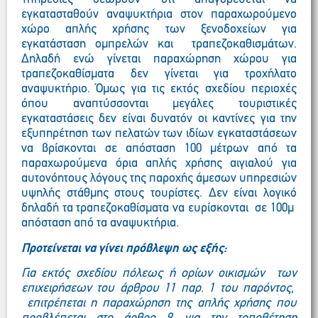
εγκατασταθούν αναψυκτήρια στον παραχωρούμενο
χώρο απλής χρήσης των ξενοδοχείων για
εγκατάσταση ομπρελών και τραπεζοκαθισμάτων.
Δηλαδή ενώ γίνεται παραχώρηση χώρου για
τραπεζοκαθίσματα δεν γίνεται για τροχήλατο
αναψυκτήριο. Όμως για τις εκτός σχεδίου περιοχές
όπου αναπτύσσονται μεγάλες τουριστικές
εγκαταστάσεις δεν είναι δυνατόν οι καντίνες για την
εξυπηρέτηση των πελατών των ιδίων εγκαταστάσεων
να βρίσκονται σε απόσταση 100 μέτρων από τα
παραχωρούμενα όρια απλής χρήσης αιγιαλού για
αυτονόητους λόγους της παροχής άμεσων υπηρεσιών
υψηλής στάθμης στους τουρίστες. Δεν είναι λογικό
δηλαδή τα τραπεζοκαθίσματα να ευρίσκονται σε 100μ
απόσταση από τα αναψυκτήρια.
Προτείνεται να γίνει πρόβλεψη ως εξής:
Για εκτός σχεδίου πόλεως ή ορίων οικισμών των
επιχειρήσεων του άρθρου 11 παρ. 1 του παρόντος,
επιτρέπεται η παραχώρηση της απλής χρήσης που