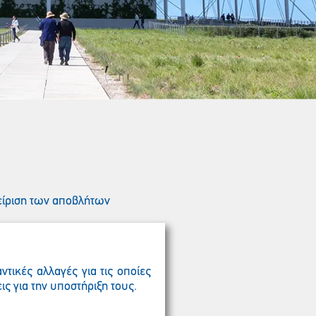
είριση των αποβλήτων
ντικές αλλαγές για τις οποίες
ις για την υποστήριξη τους.