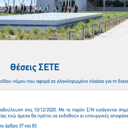
Θέσεις ΣΕΤE
χεδίου νόμου που αφορά σε ολοκληρωμένο πλαίσιο για τη διαχ
ιαβούλευση στις 10/12/2020. Με το παρόν Σ/Ν εισάγονται σημα
ιτείας ενώ άμεσα θα πρέπει να εκδοθούν οι υπουργικές αποφάσε
α άρθρα 37 και 83.