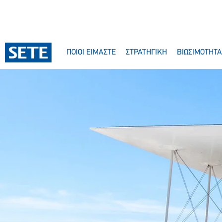
ΠΟΙΟΙ ΕΙΜΑΣΤΕ
ΣΤΡΑΤΗΓΙΚΗ
ΒΙΩΣΙΜΟΤΗΤΑ