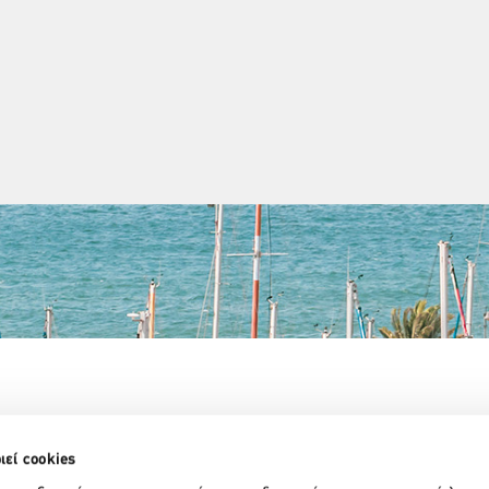
Partner Organizations
ιεί cookies