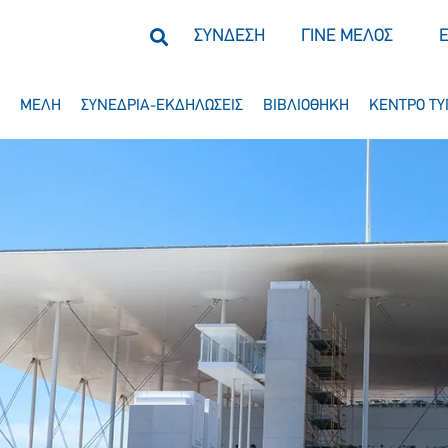
ΣΥΝΔΕΣΗ
ΓΙΝΕ ΜΕΛΟΣ
ΜΕΛΗ
ΣΥΝΕΔΡΙΑ-ΕΚΔΗΛΩΣΕΙΣ
ΒΙΒΛΙΟΘΗΚΗ
ΚΕΝΤΡΟ ΤΥ