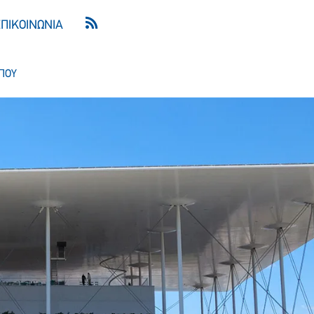
ΕΠΙΚΟΙΝΩΝΙΑ
ΠΟΥ