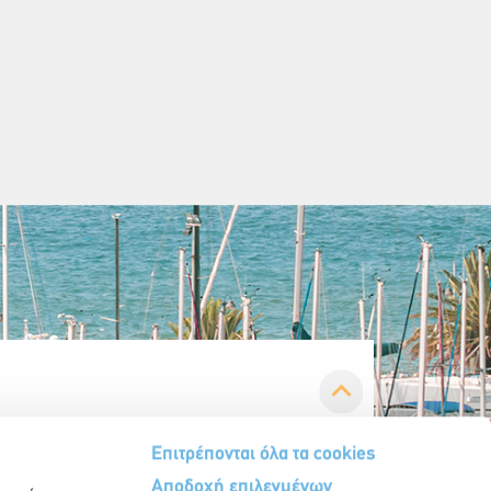
Επιτρέπονται όλα τα cookies
Αποδοχή επιλεγμένων