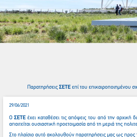
Παρατηρήσεις
ΣΕΤΕ
επί του επικαιροποιημένου σ
29/06/2021
Ο
ΣΕΤΕ
έχει καταθέσει τις απόψεις του από την αρχική δ
απαιτείται ουσιαστική προετοιμασία από τη μεριά της πολ
Στο πλαίσιο αυτό ακολουθούν παρατηρήσεις μας ως προς τ