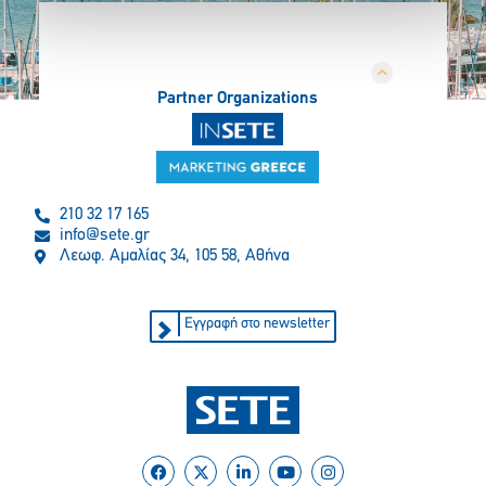
Partner Organizations
210 32 17 165
info@sete.gr
Λεωφ. Αμαλίας 34, 105 58, Αθήνα
Εγγραφή στο newsletter