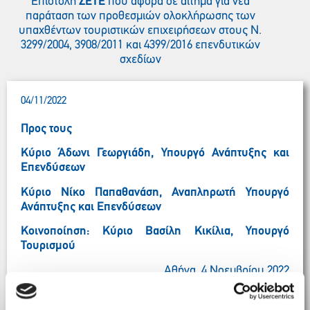
Επιστολή
ΣΕΤΕ
που αφορά σε αίτημα για νέα
παράταση των προθεσμιών ολοκλήρωσης των
υπαχθέντων τουριστικών επιχειρήσεων στους Ν.
3299/2004, 3908/2011 και 4399/2016 επενδυτικών
σχεδίων
04/11/2022
Προς τους
Κύριο Άδωνι Γεωργιάδη, Υπουργό Ανάπτυξης και
Επενδύσεων
Κύριο Νίκο Παπαθανάση, Αναπληρωτή Υπουργό
Ανάπτυξης και Επενδύσεων
Κοινοποίηση: Κύριο Βασίλη Κικίλια, Υπουργό
Τουρισμού
Αθήνα, 4 Νοεμβρίου 2022