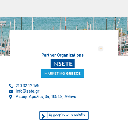
Partner Organizations
210 32 17 165
info@sete.gr
Λεωφ. Αμαλίας 34, 105 58, Αθήνα
Εγγραφή στο newsletter