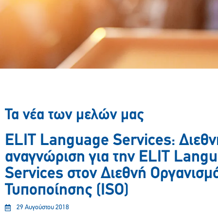
Τα νέα των μελών μας
ELIT Language Services: Διεθν
αναγνώριση για την ELIT Lang
Services στον Διεθνή Οργανισμ
Τυποποίησης (ISO)
29 Αυγούστου 2018