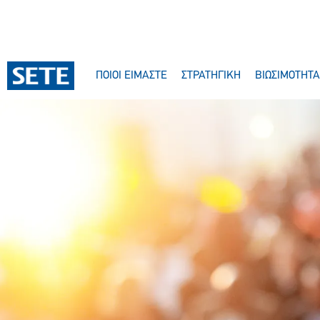
ΠΟΙΟΙ ΕΙΜΑΣΤΕ
ΣΤΡΑΤΗΓΙΚΗ
ΒΙΩΣΙΜΟΤΗΤΑ