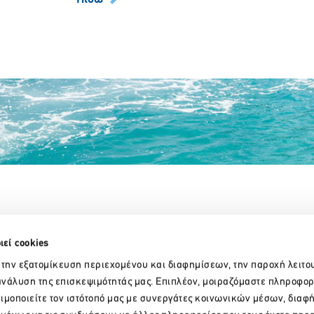
Partner Organizations
ιεί cookies
 την εξατομίκευση περιεχομένου και διαφημίσεων, την παροχή λειτο
νάλυση της επισκεψιμότητάς μας. Επιπλέον, μοιραζόμαστε πληροφορ
ιμοποιείτε τον ιστότοπό μας με συνεργάτες κοινωνικών μέσων, διαφ