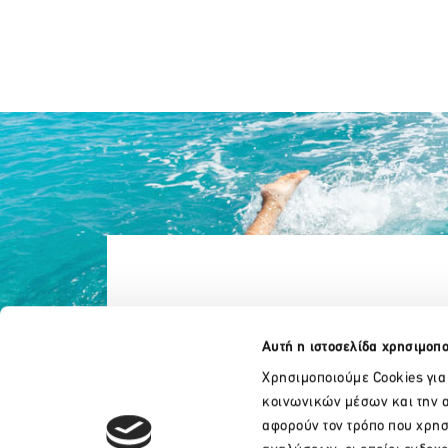
Αυτή η ιστοσελίδα χρησιμοπο
Χρησιμοποιούμε Cookies για
κοινωνικών μέσων και την α
αφορούν τον τρόπο που χρησ