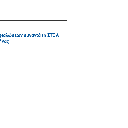
φιαλώσεων συναντά τη ΣΤΟΑ
ήνας