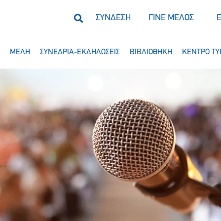
ΣΥΝΔΕΣΗ
ΓΙΝΕ ΜΕΛΟΣ
ΜΕΛΗ
ΣΥΝΕΔΡΙΑ-ΕΚΔΗΛΩΣΕΙΣ
ΒΙΒΛΙΟΘΗΚΗ
ΚΕΝΤΡΟ ΤΥ