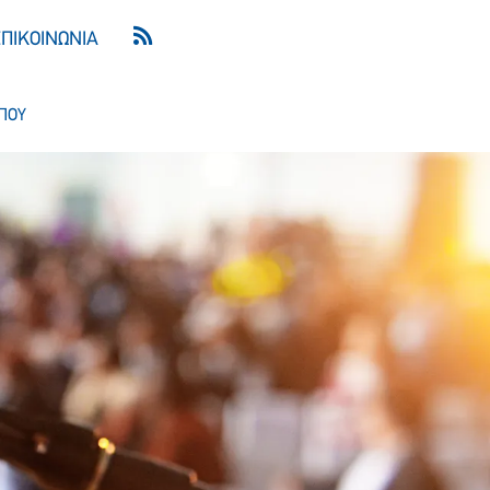
ΕΠΙΚΟΙΝΩΝΙΑ
ΠΟΥ