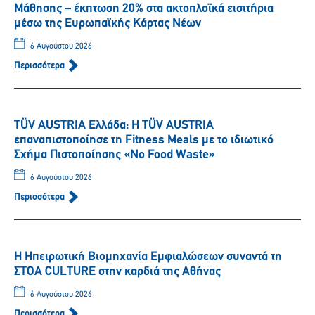
Μάθησης – έκπτωση 20% στα ακτοπλοϊκά εισιτήρια
μέσω της Ευρωπαϊκής Κάρτας Νέων
6 Αυγούστου 2026
Περισσότερα
TÜV AUSTRIA Ελλάδα: Η TÜV AUSTRIA
επαναπιστοποίησε τη Fitness Meals με το ιδιωτικό
Σχήμα Πιστοποίησης «No Food Waste»
6 Αυγούστου 2026
Περισσότερα
Η Ηπειρωτική Βιομηχανία Εμφιαλώσεων συναντά τη
ΣΤΟΑ CULTURE στην καρδιά της Αθήνας
6 Αυγούστου 2026
Περισσότερα