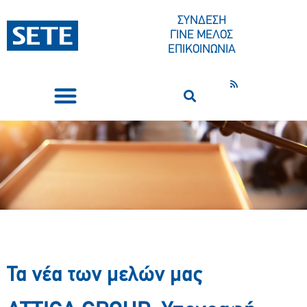
ΣΥΝΔΕΣΗ
ΓΙΝΕ ΜΕΛΟΣ
ΕΠΙΚΟΙΝΩΝΙΑ
ΣΥΝΕΔΡΙΑ-ΕΚΔΗΛΩΣΕΙΣ
ΠΟΙΟΙ ΕΙΜΑΣΤΕ
ΚΕΝΤΡΟ ΤΥΠΟΥ
Τα νέα των μελών μας