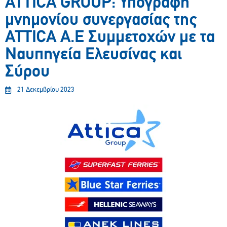
ATTICA GROUP: Υπογραφή
μνημονίου συνεργασίας της
ATTICA A.E Συμμετοχών με τα
Ναυπηγεία Ελευσίνας και
Σύρου
21 Δεκεμβρίου 2023