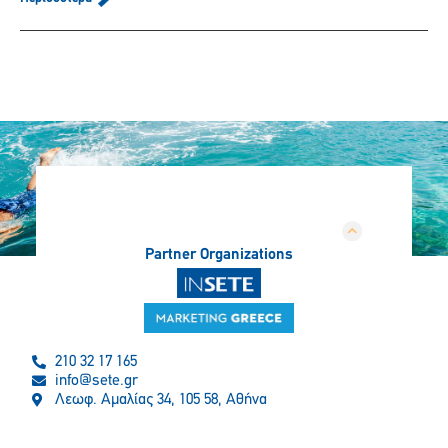
Partner Organizations
210 32 17 165
info@sete.gr
Λεωφ. Αμαλίας 34, 105 58, Αθήνα