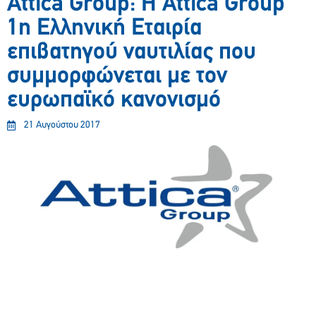
Attica Group: Η Attica Group
1η Ελληνική Εταιρία
επιβατηγού ναυτιλίας που
συμμορφώνεται με τον
ευρωπαϊκό κανονισμό
21 Αυγούστου 2017