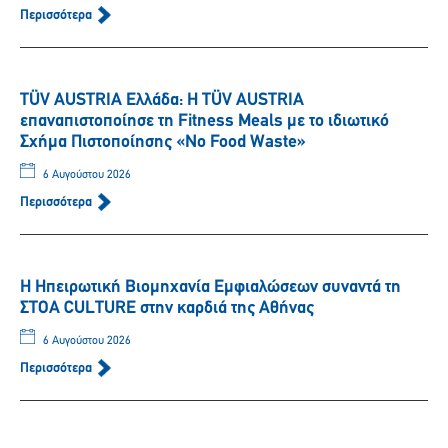
Περισσότερα
TÜV AUSTRIA Ελλάδα: Η TÜV AUSTRIA
επαναπιστοποίησε τη Fitness Meals με το ιδιωτικό
Σχήμα Πιστοποίησης «No Food Waste»
6 Αυγούστου 2026
Περισσότερα
Η Ηπειρωτική Βιομηχανία Εμφιαλώσεων συναντά τη
ΣΤΟΑ CULTURE στην καρδιά της Αθήνας
6 Αυγούστου 2026
Περισσότερα