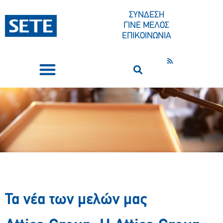
ΣΥΝΔΕΣΗ
ΓΙΝΕ ΜΕΛΟΣ
ΕΠΙΚΟΙΝΩΝΙΑ
ΣΥΝΕΔΡΙΑ-ΕΚΔΗΛΩΣΕΙΣ
ΠΟΙΟΙ ΕΙΜΑΣΤΕ
ΚΕΝΤΡΟ ΤΥΠΟΥ
Τα νέα των μελών μας