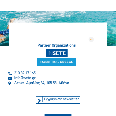
Partner Organizations
210 32 17 165
info@sete.gr
Λεωφ. Αμαλίας 34, 105 58, Αθήνα
Εγγραφή στο newsletter