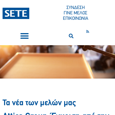
ΣΥΝΔΕΣΗ
ΓΙΝΕ ΜΕΛΟΣ
ΕΠΙΚΟΙΝΩΝΙΑ
ΣΥΝΕΔΡΙΑ-ΕΚΔΗΛΩΣΕΙΣ
ΠΟΙΟΙ ΕΙΜΑΣΤΕ
ΚΕΝΤΡΟ ΤΥΠΟΥ
Τα νέα των μελών μας