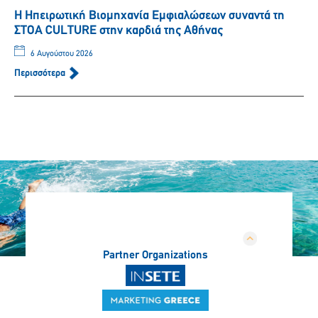
Η Ηπειρωτική Βιομηχανία Εμφιαλώσεων συναντά τη
ΣΤΟΑ CULTURE στην καρδιά της Αθήνας
6 Αυγούστου 2026
Περισσότερα
Partner Organizations