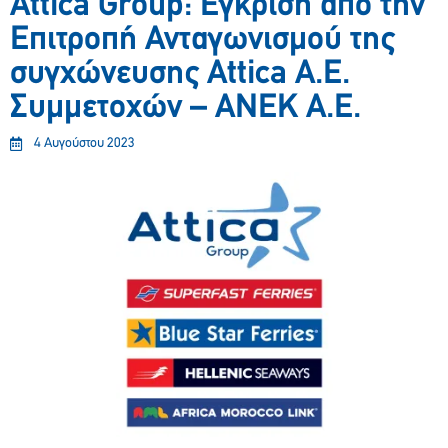
Attica Group: Έγκριση από την
Επιτροπή Ανταγωνισμού της
συγχώνευσης Attica Α.Ε.
Συμμετοχών – ΑΝΕΚ Α.Ε.
4 Αυγούστου 2023